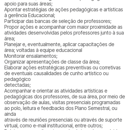
apoio para suas áreas;
Apontar estratégias de ações pedagógicas e artísticas
à gerência Educacional;
Participar das bancas de seleção de professores;
Propor ações e acompanhar com maior proximidade as
atividades desenvolvidas pelos professores junto à sua
área;
Planejar e, eventualmente, aplicar capacitações de
área; voltadas à equipe educacional
Monitorar ensalamentos;
Organizar apresentações de classe da área;
Elaborar ações estratégicas preventivas ou corretivas
de eventuais causalidades de cunho artístico ou
pedagógico
detectadas;
Acompanhar e orientar as atividades artísticas e
pedagógicas dos professores, de sua área, por meio de
observação de aulas, visitas presenciais programadas
ao polo, leitura e feedbacks dos Plano Semestral, ou
ainda
através de reuniões presenciais ou através de suporte
virtual, como e-mail institucional, entre outros;