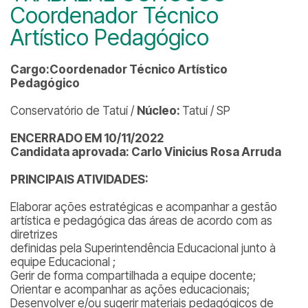
Coordenador Técnico
Artístico Pedagógico
Cargo:Coordenador Técnico Artístico
Pedagógico
Conservatório de Tatuí /
Núcleo:
Tatuí / SP
ENCERRADO EM 10/11/2022
Candidata aprovada: Carlo Vinicius Rosa Arruda
PRINCIPAIS ATIVIDADES:
Elaborar ações estratégicas e acompanhar a gestão
artística e pedagógica das áreas de acordo com as
diretrizes
definidas pela Superintendência Educacional junto à
equipe Educacional ;
Gerir de forma compartilhada a equipe docente;
Orientar e acompanhar as ações educacionais;
Desenvolver e/ou sugerir materiais pedagógicos de