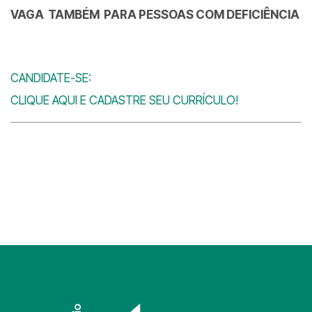
VAGA TAMBÉM PARA PESSOAS COM DEFICIÊNCIA
CANDIDATE-SE:
CLIQUE AQUI E CADASTRE SEU CURRÍCULO!