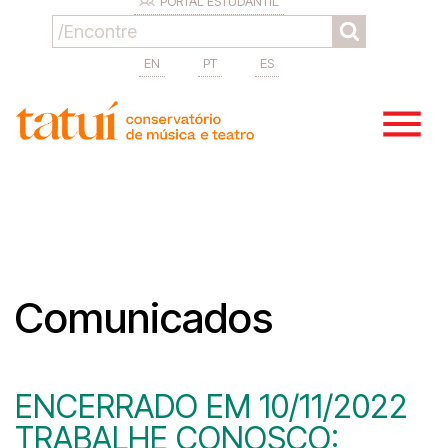
PORTAL ESTUDANTIL
EN
PT
ES
Comunicados
ENCERRADO EM 10/11/2022
TRABALHE CONOSCO: