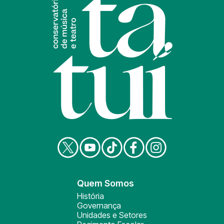
Quem Somos
História
Governança
Unidades e Setores