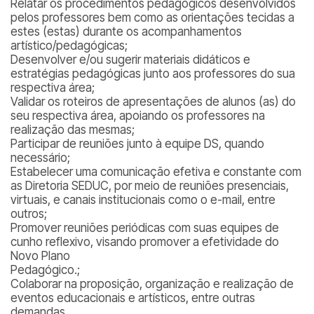
Relatar os procedimentos pedagógicos desenvolvidos
pelos professores bem como as orientações tecidas a
estes (estas) durante os acompanhamentos
artístico/pedagógicas;
Desenvolver e/ou sugerir materiais didáticos e
estratégias pedagógicas junto aos professores do sua
respectiva área;
Validar os roteiros de apresentações de alunos (as) do
seu respectiva área, apoiando os professores na
realização das mesmas;
Participar de reuniões junto à equipe DS, quando
necessário;
Estabelecer uma comunicação efetiva e constante com
as Diretoria SEDUC, por meio de reuniões presenciais,
virtuais, e canais institucionais como o e-mail, entre
outros;
Promover reuniões periódicas com suas equipes de
cunho reflexivo, visando promover a efetividade do
Novo Plano
Pedagógico.;
Colaborar na proposição, organização e realização de
eventos educacionais e artísticos, entre outras
demandas