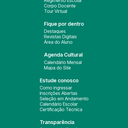
Regimento Escolar
Corpo Docente
Tour Virtual
Fique por dentro
Destaques
Revistas Digitais
Área do Aluno
Agenda Cultural
Calendário Mensal
Mapa do Site
Estude conosco
Como ingressar
Inscrições Abertas
Seleção em Andamento
Calendário Escolar
Certificação Técnica
Transparência