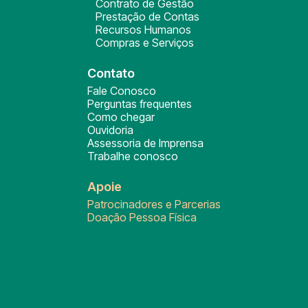
Contrato de Gestão
Prestação de Contas
Recursos Humanos
Compras e Serviços
Contato
Fale Conosco
Perguntas frequentes
Como chegar
Ouvidoria
Assessoria de Imprensa
Trabalhe conosco
Apoie
Patrocinadores e Parcerias
Doação Pessoa Física