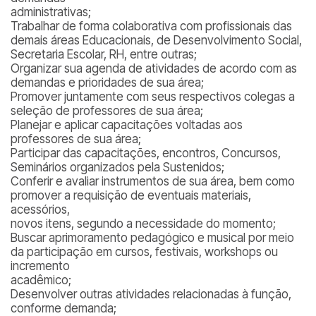
administrativas;
Trabalhar de forma colaborativa com profissionais das
demais áreas Educacionais, de Desenvolvimento Social,
Secretaria Escolar, RH, entre outras;
Organizar sua agenda de atividades de acordo com as
demandas e prioridades de sua área;
Promover juntamente com seus respectivos colegas a
seleção de professores de sua área;
Planejar e aplicar capacitações voltadas aos
professores de sua área;
Participar das capacitações, encontros, Concursos,
Seminários organizados pela Sustenidos;
Conferir e avaliar instrumentos de sua área, bem como
promover a requisição de eventuais materiais,
acessórios,
novos itens, segundo a necessidade do momento;
Buscar aprimoramento pedagógico e musical por meio
da participação em cursos, festivais, workshops ou
incremento
acadêmico;
Desenvolver outras atividades relacionadas à função,
conforme demanda;