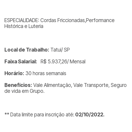
ESPECIALIDADE: Cordas Friccionadas,Performance
Histórica e Luteria
Local de Trabalho:
Tatuí/ SP
Faixa Salarial:
R$ 5.937,26/ Mensal
Horário:
30 horas semanais
Benefícios:
Vale Alimentação, Vale Transporte, Seguro
de vida em Grupo.
** Data limite para inscrição até:
02/10/2022.