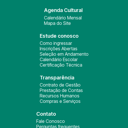
Agenda Cultural
Calendário Mensal
Mapa do Site
Estude conosco
Como ingressar
Inscrições Abertas
Seleção em Andamento
Calendário Escolar
Certificação Técnica
Transparência
Contrato de Gestão
Prestação de Contas
Recursos Humanos
Compras e Serviços
Contato
Fale Conosco
Perguntas frequentes