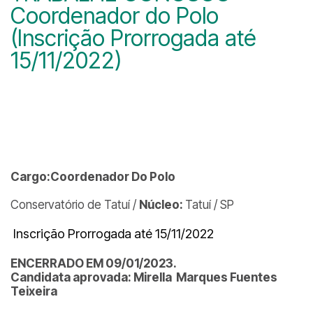
Coordenador do Polo
(Inscrição Prorrogada até
15/11/2022)
Cargo:Coordenador Do Polo
Conservatório de Tatuí /
Núcleo:
Tatuí / SP
Inscrição Prorrogada até 15/11/2022
ENCERRADO EM 09/01/2023.
Candidata aprovada: Mirella Marques Fuentes
Teixeira