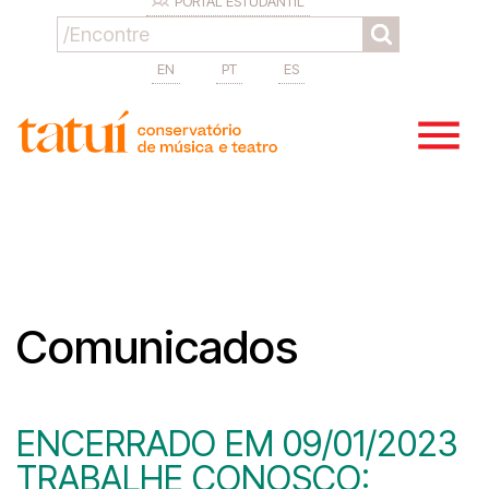
PORTAL ESTUDANTIL
EN
PT
ES
Comunicados
ENCERRADO EM 09/01/2023
TRABALHE CONOSCO: