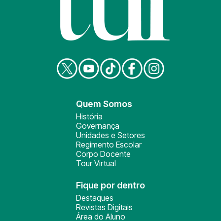
Quem Somos
História
Governança
Unidades e Setores
Regimento Escolar
Corpo Docente
Tour Virtual
Fique por dentro
Destaques
Revistas Digitais
Área do Aluno