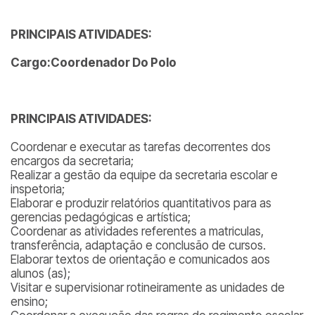
PRINCIPAIS ATIVIDADES:
Cargo:Coordenador Do Polo
PRINCIPAIS ATIVIDADES:
Coordenar e executar as tarefas decorrentes dos
encargos da secretaria;
Realizar a gestão da equipe da secretaria escolar e
inspetoria;
Elaborar e produzir relatórios quantitativos para as
gerencias pedagógicas e artística;
Coordenar as atividades referentes a matriculas,
transferência, adaptação e conclusão de cursos.
Elaborar textos de orientação e comunicados aos
alunos (as);
Visitar e supervisionar rotineiramente as unidades de
ensino;