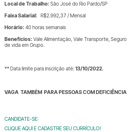
Local de Trabalho:
São José do Rio Pardo/SP
Faixa Salarial:
R$2.992,37 / Mensal
Horário:
40 horas semanais
Benefícios:
Vale Alimentação, Vale Transporte, Seguro
de vida em Grupo.
** Data limite para inscrição até:
13/10/2022.
VAGA TAMBÉM PARA PESSOAS COM DEFICIÊNCIA
CANDIDATE-SE:
CLIQUE AQUI E CADASTRE SEU CURRÍCULO!