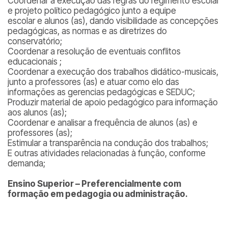
Coordenar a execução das regras do regimento escolar
e projeto político pedagógico junto a equipe
escolar e alunos (as), dando visibilidade as concepções
pedagógicas, as normas e as diretrizes do
conservatório;
Coordenar a resolução de eventuais conflitos
educacionais ;
Coordenar a execução dos trabalhos didático-musicais,
junto a professores (as) e atuar como elo das
informações as gerencias pedagógicas e SEDUC;
Produzir material de apoio pedagógico para informação
aos alunos (as);
Coordenar e analisar a frequência de alunos (as) e
professores (as);
Estimular a transparência na condução dos trabalhos;
E outras atividades relacionadas à função, conforme
demanda;
Ensino Superior – Preferencialmente com
formação em pedagogia ou administração.