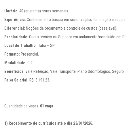
Horário
Experiência:
Diferencial:
Escolaridade
Local de Trabalho
Formato:
Modalidade:
Benefícios
Faixa Salarial:
 R$  3.191.23.

Quantidade de vagas: 
01 vaga.

1) Recebimento de currículos até o dia 23/01/2026.
