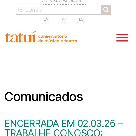
PORTAL ESTUDANTIL
EN
PT
ES
Comunicados
ENCERRADA EM 02.03.26 –
TRABALHE CONOSCO: