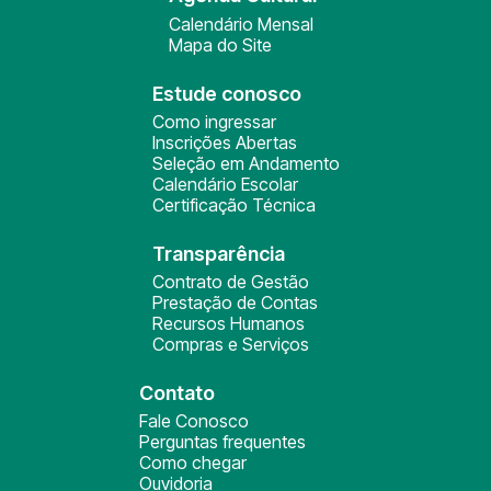
Calendário Mensal
Mapa do Site
Estude conosco
Como ingressar
Inscrições Abertas
Seleção em Andamento
Calendário Escolar
Certificação Técnica
Transparência
Contrato de Gestão
Prestação de Contas
Recursos Humanos
Compras e Serviços
Contato
Fale Conosco
Perguntas frequentes
Como chegar
Ouvidoria