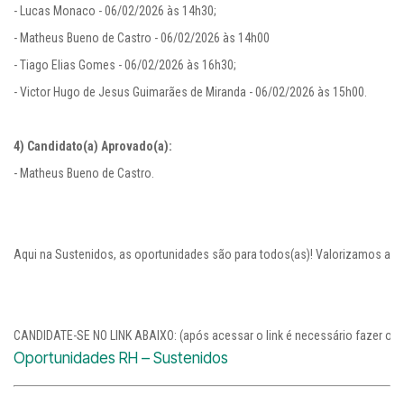
- Lucas Monaco - 06/02/2026 às 14h30;

- Matheus Bueno de Castro - 06/02/2026 às 14h00

- Tiago Elias Gomes - 06/02/2026 às 16h30;

- Victor Hugo de Jesus Guimarães de Miranda - 06/02/2026 às 15h00.

4) Candidato(a) Aprovado(a):
- Matheus Bueno de Castro.

Aqui na Sustenidos, as oportunidades são para todos(as)! Valorizamos as d
CANDIDATE-SE NO LINK ABAIXO: (após acessar o link é necessário fazer o logi
Oportunidades RH – Sustenidos