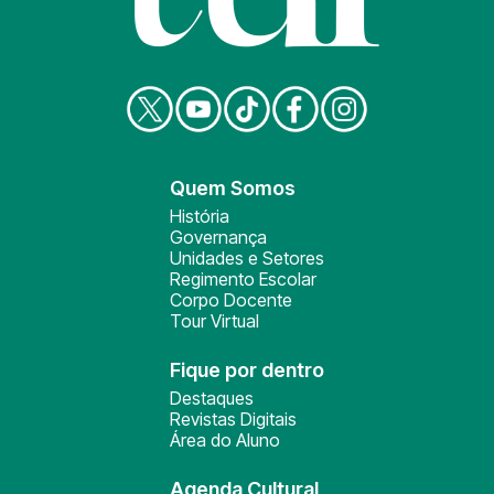
Quem Somos
História
Governança
Unidades e Setores
Regimento Escolar
Corpo Docente
Tour Virtual
Fique por dentro
Destaques
Revistas Digitais
Área do Aluno
Agenda Cultural