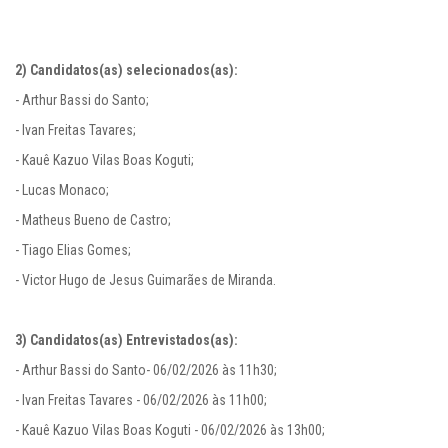
- Arthur Bassi do Santo;

- Ivan Freitas Tavares;

- Kauê Kazuo Vilas Boas Koguti;

- Lucas Monaco;

- Matheus Bueno de Castro;

- Tiago Elias Gomes;

- Victor Hugo de Jesus Guimarães de Miranda.

3) Candidatos(as) Entrevistados(as):
- Arthur Bassi do Santo- 06/02/2026 às 11h30;

- Ivan Freitas Tavares - 06/02/2026 às 11h00;

- Kauê Kazuo Vilas Boas Koguti - 06/02/2026 às 13h00;
