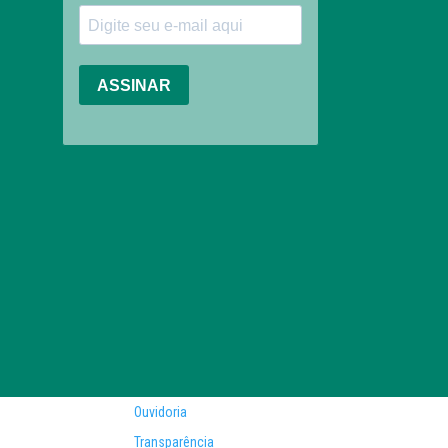
Ouvidoria
Transparência