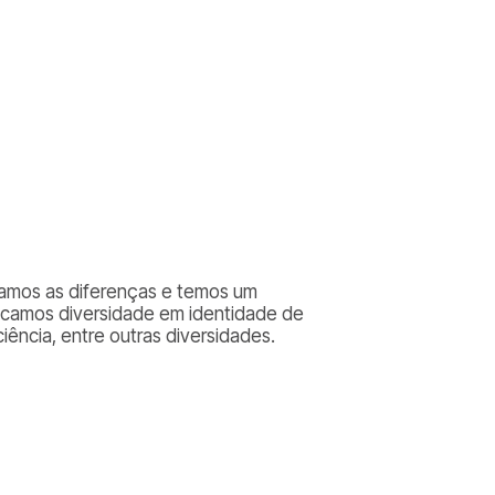
izamos as diferenças e temos um
scamos diversidade em identidade de
iência, entre outras diversidades.