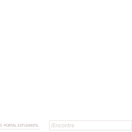
PORTAL ESTUDANTIL