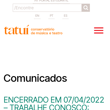
PORTAL ESTUDANTIL
EN
PT
ES
Comunicados
ENCERRADO EM 07/04/2022
– TRABALHE CONOSCO: