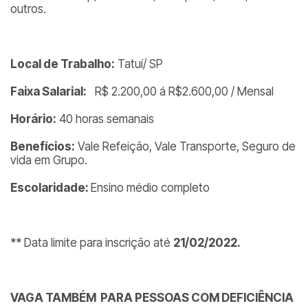
outros.
Local de Trabalho:
Tatuí/ SP
Faixa Salarial:
R$ 2.200,00 á R$2.600,00 / Mensal
Horário:
40 horas semanais
Benefícios:
Vale Refeição, Vale Transporte, Seguro de
vida em Grupo.
Escolaridade:
Ensino médio completo
** Data limite para inscrição até
21/02/2022.
VAGA TAMBÉM PARA PESSOAS COM DEFICIÊNCIA