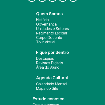
Quem Somos
História
Governança
Unidades e Setores
Regimento Escolar
Corpo Docente
Tour Virtual
Fique por dentro
Destaques
Revistas Digitais
Área do Aluno
Agenda Cultural
Calendário Mensal
Mapa do Site
Estude conosco
Como ingressar