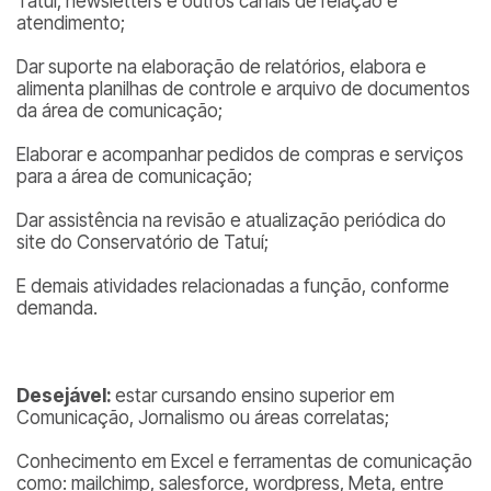
Tatuí, newsletters e outros canais de relação e
atendimento;
Dar suporte na elaboração de relatórios, elabora e
alimenta planilhas de controle e arquivo de documentos
da área de comunicação;
Elaborar e acompanhar pedidos de compras e serviços
para a área de comunicação;
Dar assistência na revisão e atualização periódica do
site do Conservatório de Tatuí;
E demais atividades relacionadas a função, conforme
demanda.
Desejável
:
estar cursando ensino superior em
Comunicação, Jornalismo ou áreas correlatas;
Conhecimento em Excel e ferramentas de comunicação
como: mailchimp, salesforce, wordpress, Meta, entre