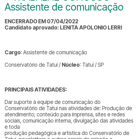
Assistente de comunicação
ENCERRADO EM 07/04/2022
Candidato aprovado: LENITA APOLONIO LERRI
Cargo
: Assistente de comunicação
Conservatório de Tatuí /
Núcleo
: Tatuí / SP
PRINCIPAIS ATIVIDADES:
Dar suporte à equipe de comunicação do
Conservatório de Tatuí nas atividades de: Produção de
atendimento; conteúdo para imprensa, sites e redes
sociais, comunicação interna, divulgação das atividades
e toda
produção pedagógica e artística do Conservatório de