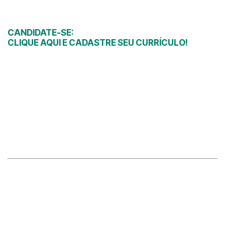
CANDIDATE-SE:
CLIQUE AQUI E CADASTRE SEU CURRÍCULO!