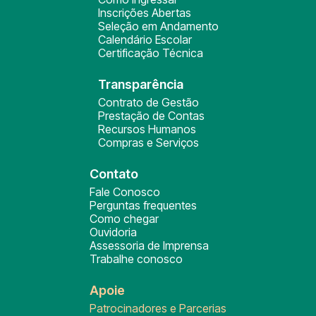
Inscrições Abertas
Seleção em Andamento
Calendário Escolar
Certificação Técnica
Transparência
Contrato de Gestão
Prestação de Contas
Recursos Humanos
Compras e Serviços
Contato
Fale Conosco
Perguntas frequentes
Como chegar
Ouvidoria
Assessoria de Imprensa
Trabalhe conosco
Apoie
Patrocinadores e Parcerias