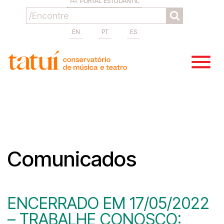
PORTAL ESTUDANTIL
EN
PT
ES
Comunicados
ENCERRADO EM 17/05/2022
– TRABALHE CONOSCO: