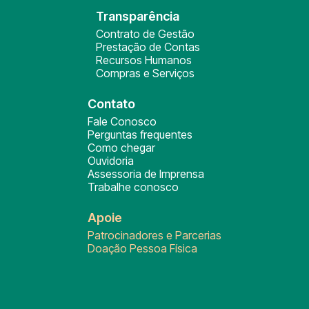
Transparência
Contrato de Gestão
Prestação de Contas
Recursos Humanos
Compras e Serviços
Contato
Fale Conosco
Perguntas frequentes
Como chegar
Ouvidoria
Assessoria de Imprensa
Trabalhe conosco
Apoie
Patrocinadores e Parcerias
Doação Pessoa Física