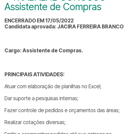
Assistente de Compras
ENCERRADO EM 17/05/2022
Candidata aprovada: JACIRA FERREIRA BRANCO
Cargo: Assistente de Compras.
PRINCIPAIS ATIVIDADES:
Atuar com elaboração de planilhas no Excel;
Dar suporte a pesquisas internas;
Fazer controle de pedidos e orçamentos das áreas;
Realizar cotações diversas;