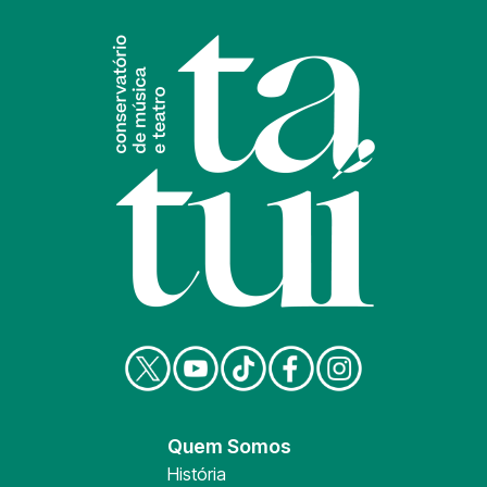
Quem Somos
História