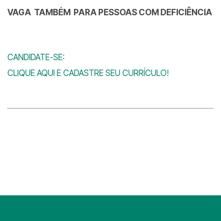
VAGA TAMBÉM PARA PESSOAS COM DEFICIÊNCIA
CANDIDATE-SE:
CLIQUE AQUI E CADASTRE SEU CURRÍCULO!