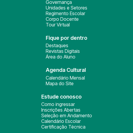
Governança
Unidades e Setores
Regimento Escolar
Corpo Docente
Tour Virtual
Fique por dentro
Destaques
Revistas Digitais
Área do Aluno
Agenda Cultural
Calendário Mensal
Mapa do Site
Estude conosco
Como ingressar
Inscrições Abertas
Seleção em Andamento
Calendário Escolar
Certificação Técnica