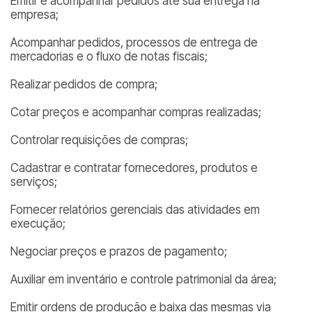
Emitir e acompanhar pedidos até sua entrega na
empresa;
Acompanhar pedidos, processos de entrega de
mercadorias e o fluxo de notas fiscais;
Realizar pedidos de compra;
Cotar preços e acompanhar compras realizadas;
Controlar requisições de compras;
Cadastrar e contratar fornecedores, produtos e
serviços;
Fornecer relatórios gerenciais das atividades em
execução;
Negociar preços e prazos de pagamento;
Auxiliar em inventário e controle patrimonial da área;
Emitir ordens de produção e baixa das mesmas via