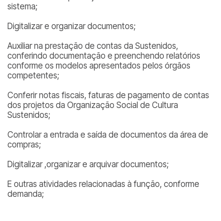
sistema;
Digitalizar e organizar documentos;
Auxiliar na prestação de contas da Sustenidos,
conferindo documentação e preenchendo relatórios
conforme os modelos apresentados pelos órgãos
competentes;
Conferir notas fiscais, faturas de pagamento de contas
dos projetos da Organização Social de Cultura
Sustenidos;
Controlar a entrada e saída de documentos da área de
compras;
Digitalizar ,organizar e arquivar documentos;
E outras atividades relacionadas à função, conforme
demanda;