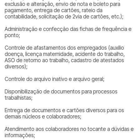
exclusão e alteração, envio de nota e boleto para
pagamento, entrega de cartões, rateio da
contabilidade, solicitação de 2via de cartões, etc.);
Administração e confecção das fichas de frequência e
ponto;
Controle de afastamentos dos empregados (auxílio
doença, licença maternidade, acidente do trabalho,
ASO de retorno ao trabalho, cadastro de atestados
diversos);
Controle do arquivo inativo e arquivo geral;
Disponibilização de documentos para processos
trabalhistas;
Entrega de documentos e cartões diversos para os
demais núcleos e colaboradores;
Atendimento aos colaboradores no tocante a dúvidas e
informações;