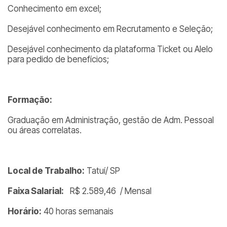
Conhecimento em excel;
Desejável conhecimento em Recrutamento e Seleção;
Desejável conhecimento da plataforma Ticket ou Alelo
para pedido de benefícios;
Formação:
Graduação em Administração, gestão de Adm. Pessoal
ou áreas correlatas.
Local de Trabalho:
Tatuí/ SP
Faixa Salarial:
R$ 2.589,46 / Mensal
Horário:
40 horas semanais