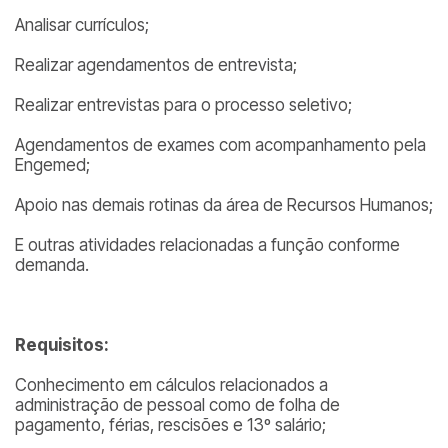
Analisar currículos;
Realizar agendamentos de entrevista;
Realizar entrevistas para o processo seletivo;
Agendamentos de exames com acompanhamento pela
Engemed;
Apoio nas demais rotinas da área de Recursos Humanos;
E outras atividades relacionadas a função conforme
demanda.
Requisitos:
Conhecimento em cálculos relacionados a
administração de pessoal como de folha de
pagamento, férias, rescisões e 13º salário;