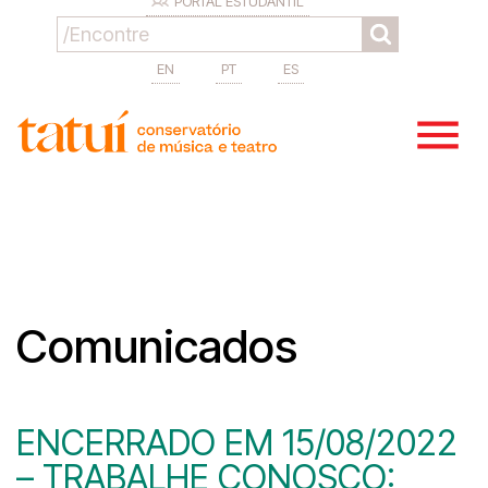
PORTAL ESTUDANTIL
EN
PT
ES
Comunicados
ENCERRADO EM 15/08/2022
– TRABALHE CONOSCO: