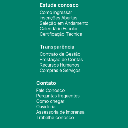
Estude conosco
Como ingressar
Inscrições Abertas
Seleção em Andamento
Calendário Escolar
Certificação Técnica
Transparência
Contrato de Gestão
Prestação de Contas
Recursos Humanos
Compras e Serviços
Contato
Fale Conosco
Perguntas frequentes
Como chegar
Ouvidoria
Assessoria de Imprensa
Trabalhe conosco