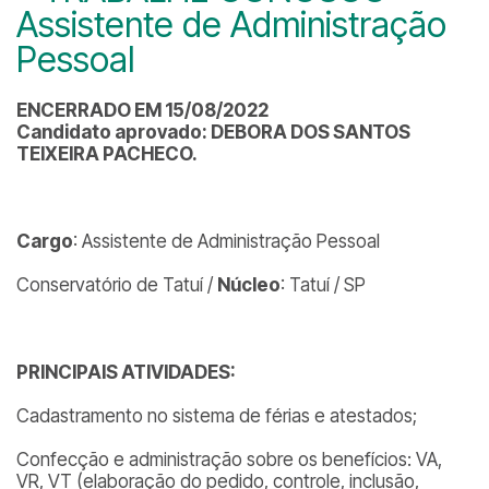
Assistente de Administração
Pessoal
ENCERRADO EM 15/08/2022
Candidato aprovado:
DEBORA DOS SANTOS
TEIXEIRA PACHECO.
Cargo
: Assistente de Administração Pessoal
Conservatório de Tatuí /
Núcleo
: Tatuí / SP
PRINCIPAIS ATIVIDADES:
Cadastramento no sistema de férias e atestados;
Confecção e administração sobre os benefícios: VA,
VR, VT (elaboração do pedido, controle, inclusão,