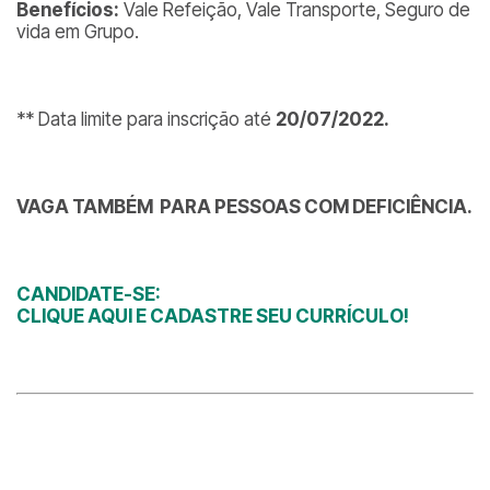
Benefícios:
Vale Refeição, Vale Transporte, Seguro de
vida em Grupo.
** Data limite para inscrição até
20/07/2022.
VAGA TAMBÉM PARA PESSOAS COM DEFICIÊNCIA.
CANDIDATE-SE:
CLIQUE AQUI E CADASTRE SEU CURRÍCULO!