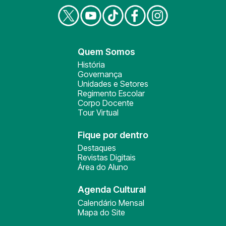
Quem Somos
História
Governança
Unidades e Setores
Regimento Escolar
Corpo Docente
Tour Virtual
Fique por dentro
Destaques
Revistas Digitais
Área do Aluno
Agenda Cultural
Calendário Mensal
Mapa do Site