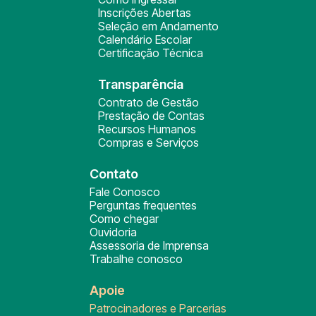
Inscrições Abertas
Seleção em Andamento
Calendário Escolar
Certificação Técnica
Transparência
Contrato de Gestão
Prestação de Contas
Recursos Humanos
Compras e Serviços
Contato
Fale Conosco
Perguntas frequentes
Como chegar
Ouvidoria
Assessoria de Imprensa
Trabalhe conosco
Apoie
Patrocinadores e Parcerias