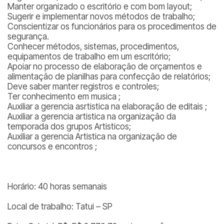
Manter organizado o escritório e com bom layout;
Sugerir e implementar novos métodos de trabalho;
Conscientizar os funcionários para os procedimentos de
segurança.
Conhecer métodos, sistemas, procedimentos,
equipamentos de trabalho em um escritório;
Apoiar no processo de elaboração de orçamentos e
alimentação de planilhas para confecção de relatórios;
Deve saber manter registros e controles;
Ter conhecimento em musica ;
Auxiliar a gerencia asrtistica na elaboração de editais ;
Auxiliar a gerencia artistica na organização da
temporada dos grupos Artisticos;
Auxiliar a gerencia Artistica na organização de
concursos e encontros ;
Horário: 40 horas semanais
Local de trabalho: Tatui – SP