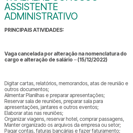
ASSISTENTE
ADMINISTRATIVO
PRINCIPAIS ATIVIDADES:
Vaga cancelada por
alteração na nomenclatura do
cargo e alteração de salário
–
(15/12/2022)
Digitar cartas, relatórios, memorandos, atas de reunião e
outros documentos;
Alimentar Planilhas e preparar apresentações;
Reservar sala de reuniões, preparar sala para
apresentações, jantares e outros eventos;
Elaborar atas nas reuniões;
Organizar viagens, reservar hotel, comprar passagens,
Manter organizado os arquivos da empresa ou setor;
Pagar contas, faturas bancárias e fazer faturamento;