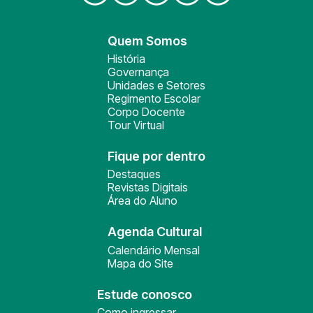
Quem Somos
História
Governança
Unidades e Setores
Regimento Escolar
Corpo Docente
Tour Virtual
Fique por dentro
Destaques
Revistas Digitais
Área do Aluno
Agenda Cultural
Calendário Mensal
Mapa do Site
Estude conosco
Como ingressar