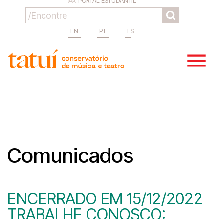
PORTAL ESTUDANTIL
EN
PT
ES
Comunicados
ENCERRADO EM 15/12/2022
TRABALHE CONOSCO: