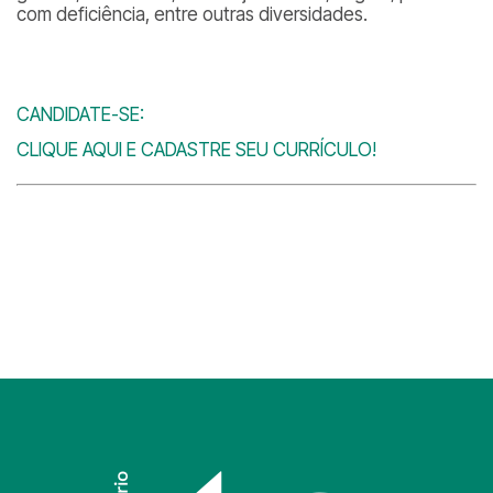
com deficiência, entre outras diversidades.
CANDIDATE-SE:
CLIQUE AQUI E CADASTRE SEU CURRÍCULO!