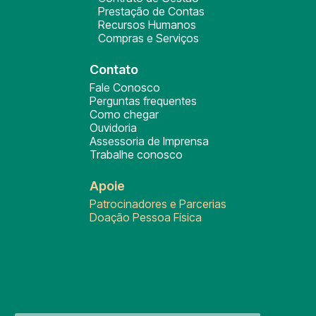
Prestação de Contas
Recursos Humanos
Compras e Serviços
Contato
Fale Conosco
Perguntas frequentes
Como chegar
Ouvidoria
Assessoria de Imprensa
Trabalhe conosco
Apoie
Patrocinadores e Parcerias
Doação Pessoa Física