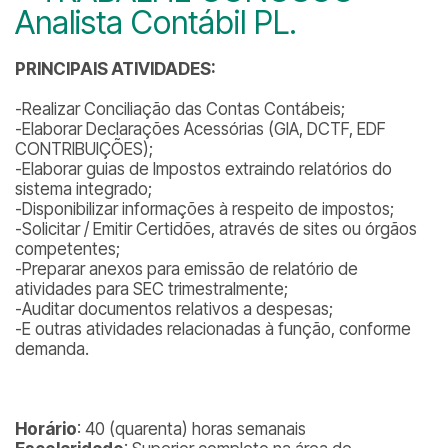
Analista Contábil PL.
PRINCI
PAIS ATIVIDADES:
-Realizar Conciliação das Contas Contábeis;
-Elaborar Declarações Acessórias (GIA, DCTF, EDF
CONTRIBUIÇÕES);
-Elaborar guias de Impostos extraindo relatórios do
sistema integrado;
-Disponibilizar informações à respeito de impostos;
-Solicitar / Emitir Certidões, através de sites ou órgãos
competentes;
-Preparar anexos para emissão de relatório de
atividades para SEC trimestralmente;
-Auditar documentos relativos a despesas;
-E outras atividades relacionadas à função, conforme
demanda.
Horário
: 40 (quarenta) horas semanais