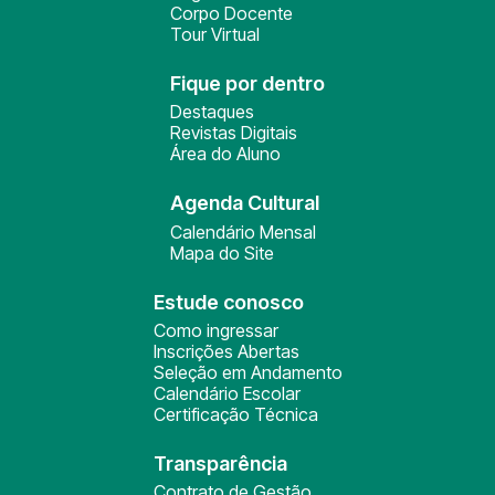
Corpo Docente
Tour Virtual
Fique por dentro
Destaques
Revistas Digitais
Área do Aluno
Agenda Cultural
Calendário Mensal
Mapa do Site
Estude conosco
Como ingressar
Inscrições Abertas
Seleção em Andamento
Calendário Escolar
Certificação Técnica
Transparência
Contrato de Gestão