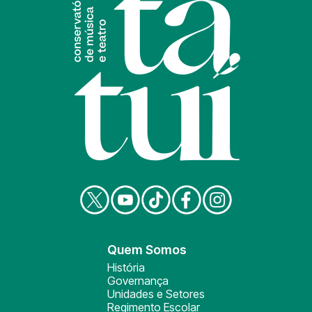
Quem Somos
História
Governança
Unidades e Setores
Regimento Escolar