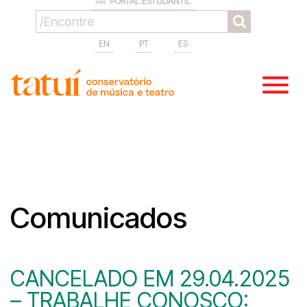
PORTAL ESTUDANTIL
EN
PT
ES
Comunicados
CANCELADO EM 29.04.2025
– TRABALHE CONOSCO: