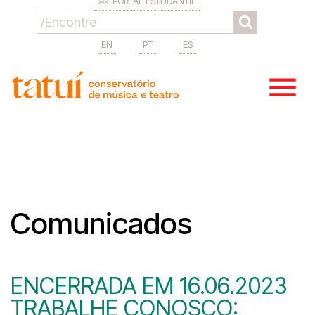
PORTAL ESTUDANTIL
EN
PT
ES
Comunicados
ENCERRADA EM 16.06.2023
TRABALHE CONOSCO: