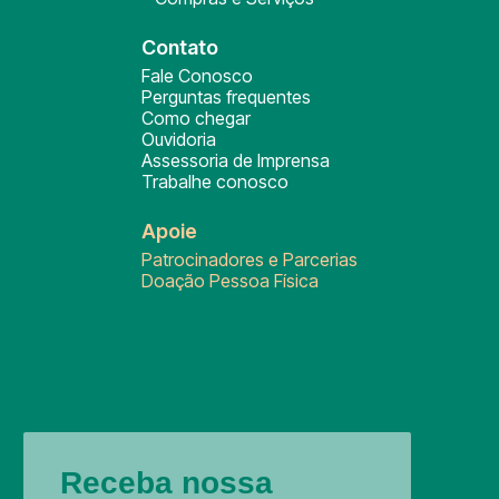
Contato
Fale Conosco
Perguntas frequentes
Como chegar
Ouvidoria
Assessoria de Imprensa
Trabalhe conosco
Apoie
Patrocinadores e Parcerias
Doação Pessoa Física