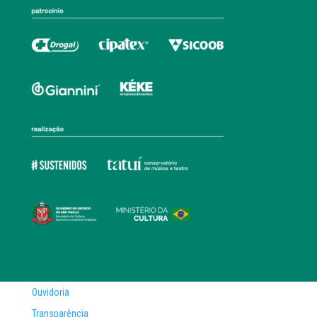
Ouvidoria
Transparência