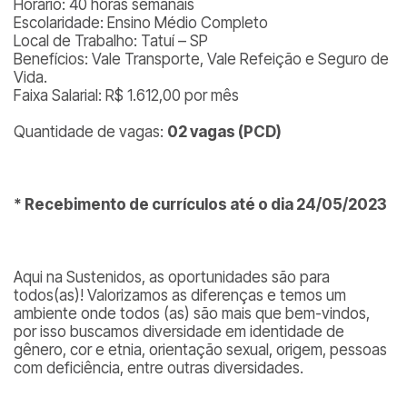
Horário: 40 horas semanais
Escolaridade: Ensino Médio Completo
Local de Trabalho: Tatuí – SP
Benefícios: Vale Transporte, Vale Refeição e Seguro de
Vida.
Faixa Salarial: R$ 1.612,00 por mês
Quantidade de vagas:
02 vagas (PCD)
* Recebimento de currículos até o dia 24/05/2023
Aqui na Sustenidos, as oportunidades são para
todos(as)! Valorizamos as diferenças e temos um
ambiente onde todos (as) são mais que bem-vindos,
por isso buscamos diversidade em identidade de
gênero, cor e etnia, orientação sexual, origem, pessoas
com deficiência, entre outras diversidades.