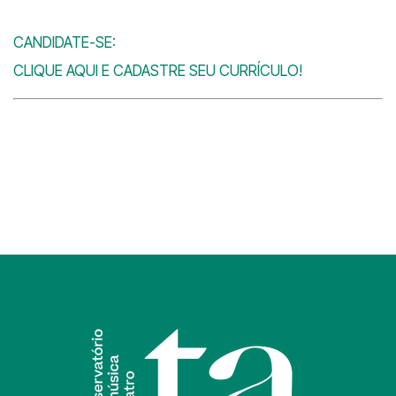
CANDIDATE-SE:
CLIQUE AQUI E CADASTRE SEU CURRÍCULO!