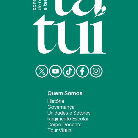
Quem Somos
História
Governança
Unidades e Setores
Regimento Escolar
Corpo Docente
Tour Virtual