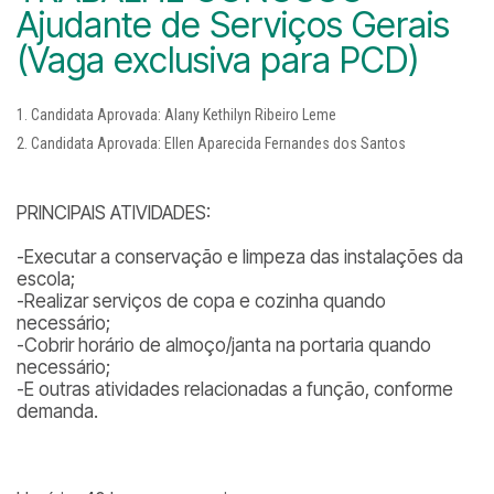
Ajudante de Serviços Gerais
(Vaga exclusiva para PCD)
Candidata Aprovada: Alany Kethilyn Ribeiro Leme
Candidata Aprovada: Ellen Aparecida Fernandes dos Santos
PRINCIPAIS ATIVIDADES:
-Executar a conservação e limpeza das instalações da
escola;
-Realizar serviços de copa e cozinha quando
necessário;
-Cobrir horário de almoço/janta na portaria quando
necessário;
-E outras atividades relacionadas a função, conforme
demanda.