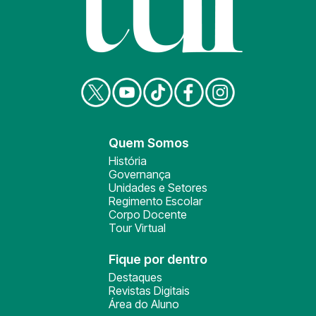
Quem Somos
História
Governança
Unidades e Setores
Regimento Escolar
Corpo Docente
Tour Virtual
Fique por dentro
Destaques
Revistas Digitais
Área do Aluno