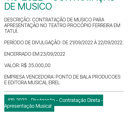
DE MUSICO
DESCRIÇÃO: CONTRATAÇÃO DE MUSICO PARA
APRESENTAÇÃO NO TEATRO PROCÓPIO FERREIRA EM
TATUÍ.
PERÍODO DE DIVULGAÇÃO: DE 21/09/2022 À 22/09/2022.
ENCERRADO EM:23/09/2022
VALOR: R$ 35.000,00
EMPRESA VENCEDORA: PONTO DE BALA PRODUCOES
E EDITORA MUSICAL EIREL
419-2022 - Divulgação - Contratação Direta -
Apresentação Musical