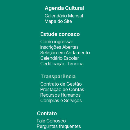
Agenda Cultural
Calendário Mensal
Mapa do Site
Estude conosco
Como ingressar
Inscrições Abertas
Seleção em Andamento
Calendário Escolar
Certificação Técnica
Transparência
Contrato de Gestão
Prestação de Contas
Recursos Humanos
Compras e Serviços
Contato
Fale Conosco
Perguntas frequentes