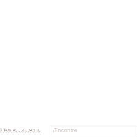
PORTAL ESTUDANTIL