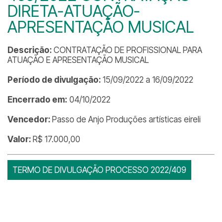
DIRETA-ATUAÇÃO-
APRESENTAÇÃO MUSICAL
Descrição:
CONTRATAÇÃO DE PROFISSIONAL PARA
ATUAÇÃO E APRESENTAÇÃO MUSICAL
Período de divulgação:
15/09/2022 a 16/09/2022
Encerrado em:
04/10/2022
Vencedor:
Passo de Anjo Produções artísticas eireli
Valor:
R$ 17.000,00
TERMO DE DIVULGAÇÃO PROCESSO 2022/409