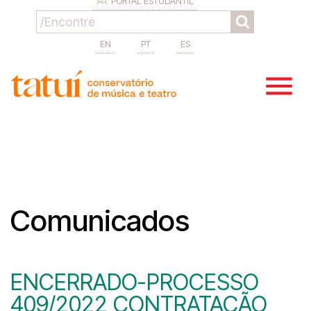
PORTAL ESTUDANTIL
EN
PT
ES
Comunicados
ENCERRADO-PROCESSO
409/2022 CONTRATAÇÃO