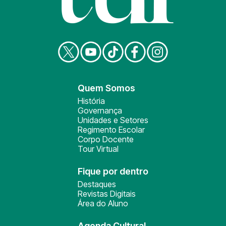
Quem Somos
História
Governança
Unidades e Setores
Regimento Escolar
Corpo Docente
Tour Virtual
Fique por dentro
Destaques
Revistas Digitais
Área do Aluno
Agenda Cultural