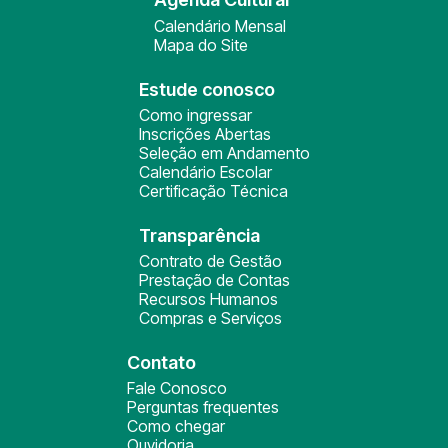
Calendário Mensal
Mapa do Site
Estude conosco
Como ingressar
Inscrições Abertas
Seleção em Andamento
Calendário Escolar
Certificação Técnica
Transparência
Contrato de Gestão
Prestação de Contas
Recursos Humanos
Compras e Serviços
Contato
Fale Conosco
Perguntas frequentes
Como chegar
Ouvidoria