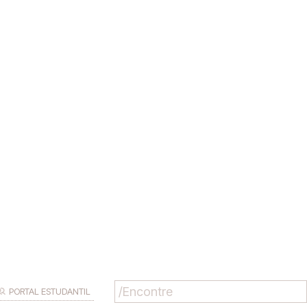
PORTAL ESTUDANTIL