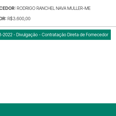
CEDOR:
RODRIGO RANCHEL NAVA MULLER-ME
OR:
R$3.600,00
-2022 - Divulgação - Contratação Direta de Fornecedor