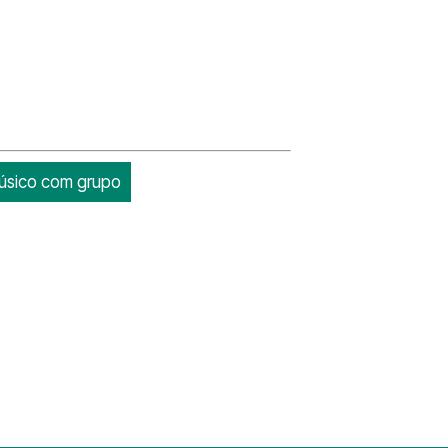
Músico com grupo