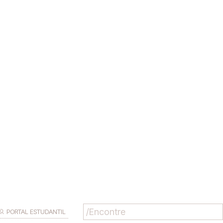
PORTAL ESTUDANTIL