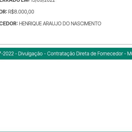
OR:
R$8.000,00
CEDOR:
HENRIQUE ARAUJO DO NASCIMENTO
-2022 - Divulgação - Contratação Direta de Fornecedor - 