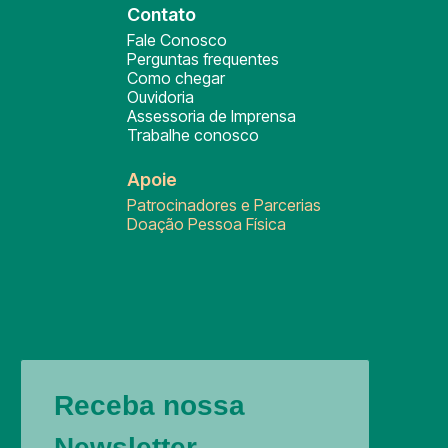
Contato
Fale Conosco
Perguntas frequentes
Como chegar
Ouvidoria
Assessoria de Imprensa
Trabalhe conosco
Apoie
Patrocinadores e Parcerias
Doação Pessoa Física