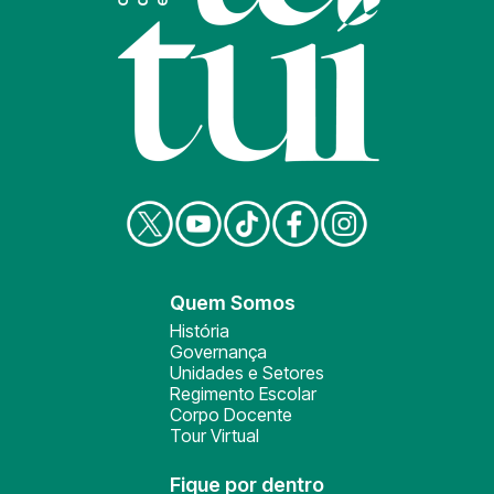
Quem Somos
História
Governança
Unidades e Setores
Regimento Escolar
Corpo Docente
Tour Virtual
Fique por dentro