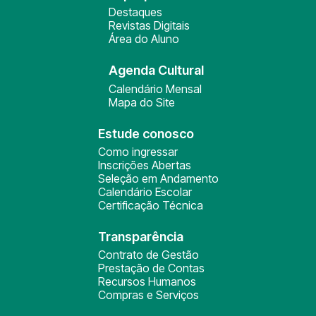
Destaques
Revistas Digitais
Área do Aluno
Agenda Cultural
Calendário Mensal
Mapa do Site
Estude conosco
Como ingressar
Inscrições Abertas
Seleção em Andamento
Calendário Escolar
Certificação Técnica
Transparência
Contrato de Gestão
Prestação de Contas
Recursos Humanos
Compras e Serviços