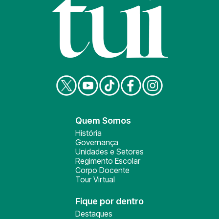
Quem Somos
História
Governança
Unidades e Setores
Regimento Escolar
Corpo Docente
Tour Virtual
Fique por dentro
Destaques