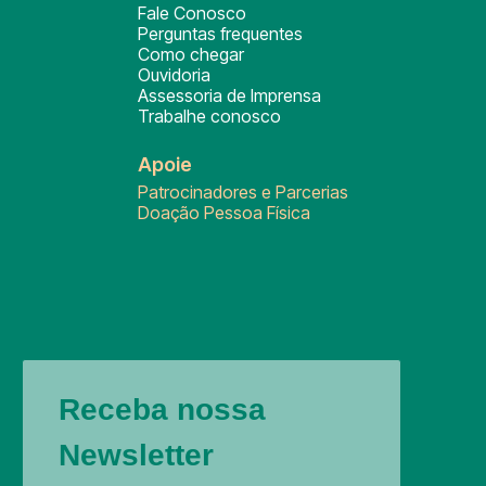
Fale Conosco
Perguntas frequentes
Como chegar
Ouvidoria
Assessoria de Imprensa
Trabalhe conosco
Apoie
Patrocinadores e Parcerias
Doação Pessoa Física