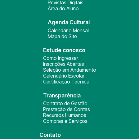
Revistas Digitais
Área do Aluno
Agenda Cultural
Calendário Mensal
Mapa do Site
Estude conosco
Como ingressar
Inscrições Abertas
Seleção em Andamento
Calendário Escolar
Certificação Técnica
Transparência
Contrato de Gestão
Prestação de Contas
Recursos Humanos
Compras e Serviços
Contato