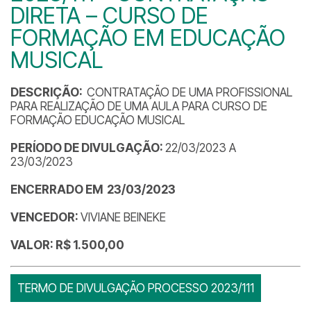
DIRETA – CURSO DE
FORMAÇÃO EM EDUCAÇÃO
MUSICAL
DESCRIÇÃO:
CONTRATAÇÃO DE UMA PROFISSIONAL
PARA REALIZAÇÃO DE UMA AULA PARA CURSO DE
FORMAÇÃO EDUCAÇÃO MUSICAL
PERÍODO DE DIVULGAÇÃO:
22/03/2023 A
23/03/2023
ENCERRADO EM 23/03/2023
VENCEDOR:
VIVIANE BEINEKE
VALOR: R$ 1.500,00
TERMO DE DIVULGAÇÃO PROCESSO 2023/111