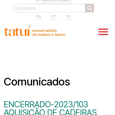
PORTAL ESTUDANTIL
EN
PT
ES
Comunicados
ENCERRADO-2023/103
AQUISIÇÃO DE CADEIRAS