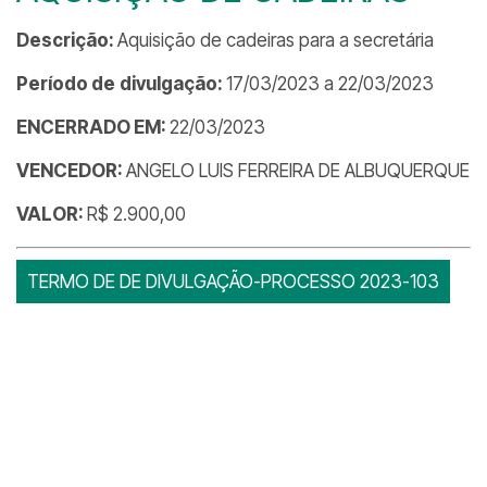
Descrição:
Aquisição de cadeiras para a secretária
Período de
divulgação:
17/03/2023 a 22/03/2023
ENCERRADO EM:
22/03/2023
VENCEDOR:
ANGELO LUIS FERREIRA DE ALBUQUERQUE
VALOR:
R$ 2.900,00
TERMO DE DE DIVULGAÇÃO-PROCESSO 2023-103