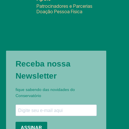
Patrocinadores e Parcerias
Doação Pessoa Física