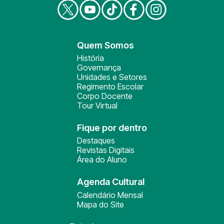
Quem Somos
História
Governança
Unidades e Setores
Regimento Escolar
Corpo Docente
Tour Virtual
Fique por dentro
Destaques
Revistas Digitais
Área do Aluno
Agenda Cultural
Calendário Mensal
Mapa do Site