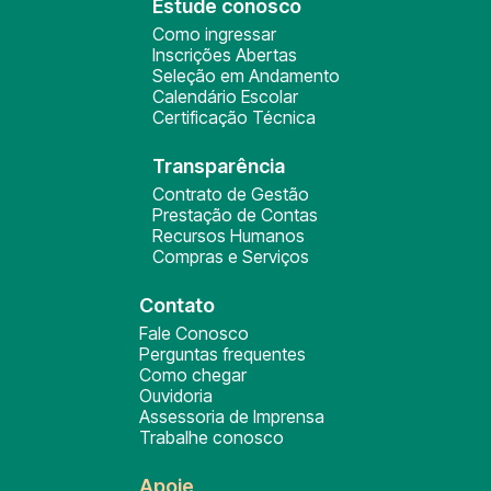
Estude conosco
Como ingressar
Inscrições Abertas
Seleção em Andamento
Calendário Escolar
Certificação Técnica
Transparência
Contrato de Gestão
Prestação de Contas
Recursos Humanos
Compras e Serviços
Contato
Fale Conosco
Perguntas frequentes
Como chegar
Ouvidoria
Assessoria de Imprensa
Trabalhe conosco
Apoie