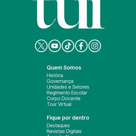
Quem Somos
História
Governança
Unidades e Setores
Regimento Escolar
Corpo Docente
Tour Virtual
Fique por dentro
Destaques
Revistas Digitais