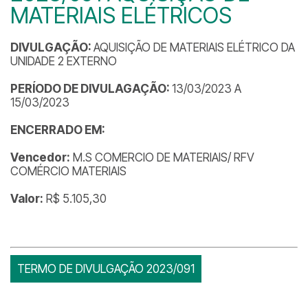
MATERIAIS ELÉTRICOS
DIVULGAÇÃO:
AQUISIÇÃO DE MATERIAIS ELÉTRICO DA
UNIDADE 2 EXTERNO
PERÍODO DE DIVULAGAÇÃO:
13/03/2023 A
15/03/2023
ENCERRADO EM:
Vencedor:
M.S COMERCIO DE MATERIAIS/ RFV
COMÉRCIO MATERIAIS
Valor:
R$ 5.105,30
TERMO DE DIVULGAÇÃO 2023/091