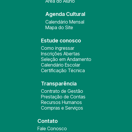
Área do Aluno
Agenda Cultural
Calendário Mensal
Mapa do Site
Estude conosco
Como ingressar
Inscrições Abertas
Seleção em Andamento
Calendário Escolar
Certificação Técnica
Transparência
Contrato de Gestão
Prestação de Contas
Recursos Humanos
Compras e Serviços
Contato
Fale Conosco