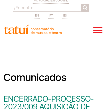
PORTAL ESTUDANTIL
EN
PT
ES
Comunicados
ENCERRADO-PROCESSO-
2023/009 AQUISIÇÃO DE