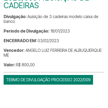
CADEIRAS
Divulgação:
Auisição de 3 cadeiras modelo caixa de
banco
Período de Divulgação:
18/01/2023
ENCERRADO EM:
03/02/2023
Vencedor:
ANGELO LUIZ FERREIRA DE ALBUQUERQUE
ME
Valor:
R$ 800,00
TERMO DE DIVULGAÇÃO PROCESSO 2022/009