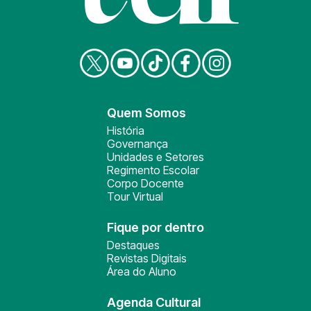
Quem Somos
História
Governança
Unidades e Setores
Regimento Escolar
Corpo Docente
Tour Virtual
Fique por dentro
Destaques
Revistas Digitais
Área do Aluno
Agenda Cultural