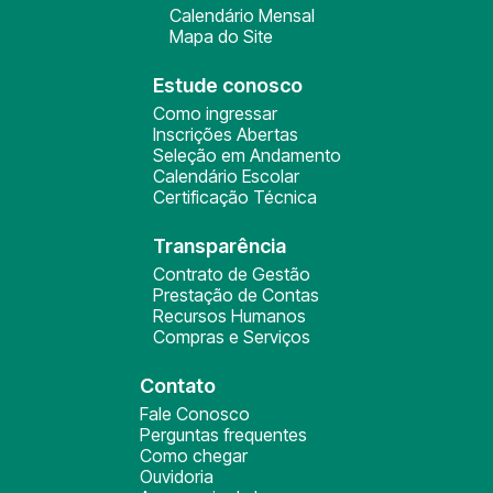
Calendário Mensal
Mapa do Site
Estude conosco
Como ingressar
Inscrições Abertas
Seleção em Andamento
Calendário Escolar
Certificação Técnica
Transparência
Contrato de Gestão
Prestação de Contas
Recursos Humanos
Compras e Serviços
Contato
Fale Conosco
Perguntas frequentes
Como chegar
Ouvidoria