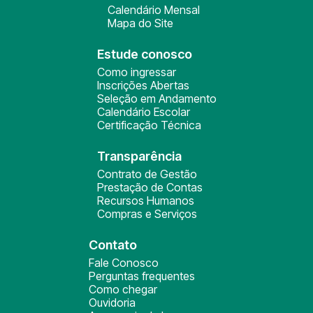
Calendário Mensal
Mapa do Site
Estude conosco
Como ingressar
Inscrições Abertas
Seleção em Andamento
Calendário Escolar
Certificação Técnica
Transparência
Contrato de Gestão
Prestação de Contas
Recursos Humanos
Compras e Serviços
Contato
Fale Conosco
Perguntas frequentes
Como chegar
Ouvidoria