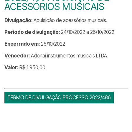
ACESSÓRIOS MUSICAIS
Divulgação:
Aquisição de acessórios musicais.
Período de divulgação:
24/10/2022 a 26/10/2022
Encerrado em:
26/10/2022
Vencedor:
Adonai instrumentos musicais LTDA
Valor:
R$ 1.950,00
TERMO DE DIVULGAÇÃO PROCESSO 2022/486