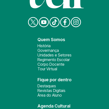
Quem Somos
História
Governança
Unidades e Setores
Regimento Escolar
Corpo Docente
Tour Virtual
Fique por dentro
Destaques
Revistas Digitais
Área do Aluno
Agenda Cultural