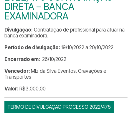
DIRETA – BANCA
EXAMINADORA
Divulgação:
Contratação de profissional para atuar na
banca examinadora.
Período de divulgação:
19/10/2022 a 20/10/2022
Encerrado em:
26/10/2022
Vencedor:
Mlz da Silva Eventos, Gravações e
Transportes
Valor:
R$3.000,00
TERMO DE DIVULGAÇÃO PROCESSO 2022/475