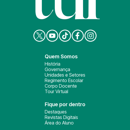
Quem Somos
História
Governança
Unidades e Setores
Regimento Escolar
Corpo Docente
Tour Virtual
Fique por dentro
Destaques
Revistas Digitais
Área do Aluno