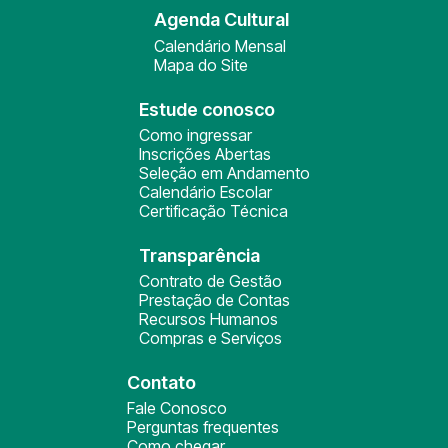
Agenda Cultural
Calendário Mensal
Mapa do Site
Estude conosco
Como ingressar
Inscrições Abertas
Seleção em Andamento
Calendário Escolar
Certificação Técnica
Transparência
Contrato de Gestão
Prestação de Contas
Recursos Humanos
Compras e Serviços
Contato
Fale Conosco
Perguntas frequentes
Como chegar