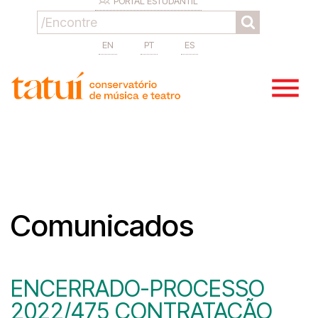
PORTAL ESTUDANTIL
EN
PT
ES
Comunicados
ENCERRADO-PROCESSO
2022/475 CONTRATAÇÃO