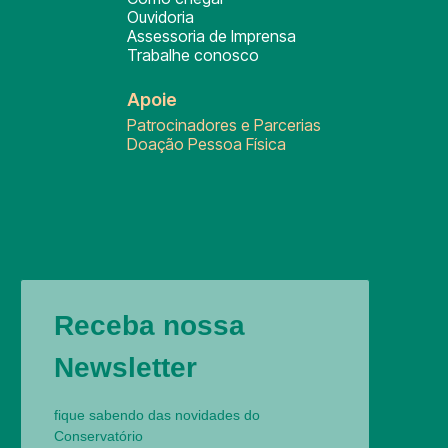
Ouvidoria
Assessoria de Imprensa
Trabalhe conosco
Apoie
Patrocinadores e Parcerias
Doação Pessoa Física