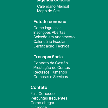
Calendário Mensal
Mapa do Site
Estude conosco
Como ingressar
Inscrições Abertas
Seleção em Andamento
Calendário Escolar
Certificação Técnica
Transparência
Contrato de Gestão
Prestação de Contas
Recursos Humanos
Compras e Serviços
Contato
Fale Conosco
Perguntas frequentes
Como chegar
Ouvidoria