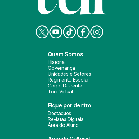
Quem Somos
História
Governança
Unidades e Setores
Regimento Escolar
Corpo Docente
Tour Virtual
Fique por dentro
Destaques
Revistas Digitais
Área do Aluno
Agenda Cultural