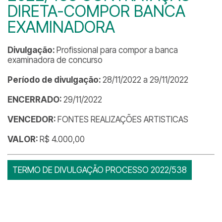
DIRETA-COMPOR BANCA
EXAMINADORA
Divulgação:
Profissional para compor a banca
examinadora de concurso
Período de divulgação:
28/11/2022 a 29/11/2022
ENCERRADO:
29/11/2022
VENCEDOR:
FONTES REALIZAÇÕES ARTISTICAS
VALOR:
R$ 4.000,00
TERMO DE DIVULGAÇÃO PROCESSO 2022/538