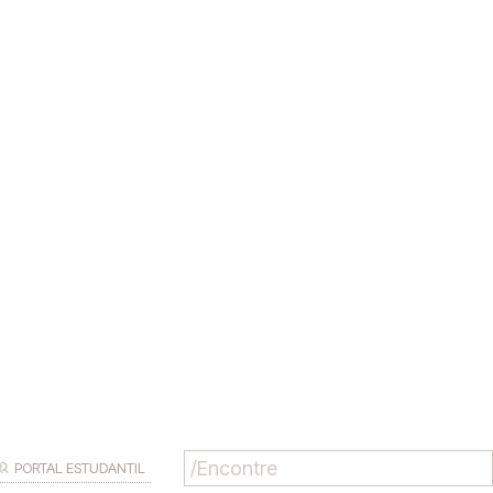
PORTAL ESTUDANTIL