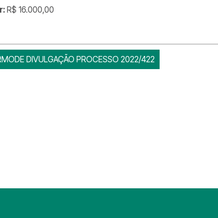
r:
R$ 16.000,00
RMODE DIVULGAÇÃO PROCESSO 2022/422