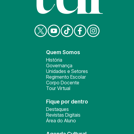
Quem Somos
História
Governança
Unidades e Setores
Regimento Escolar
Corpo Docente
Tour Virtual
Fique por dentro
Destaques
Revistas Digitais
Área do Aluno
Agenda Cultural