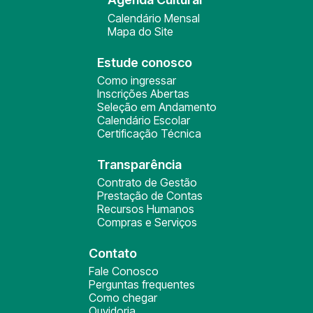
Calendário Mensal
Mapa do Site
Estude conosco
Como ingressar
Inscrições Abertas
Seleção em Andamento
Calendário Escolar
Certificação Técnica
Transparência
Contrato de Gestão
Prestação de Contas
Recursos Humanos
Compras e Serviços
Contato
Fale Conosco
Perguntas frequentes
Como chegar
Ouvidoria