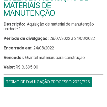
MATERIAIS DE
MANUTENÇÃO
Descrição:
Aquisição de material de manutenção
unidade 1
Período de divulgação:
29/07/2022 a 24/08/2022
Encerrado em:
24/08/2022
Vencedor:
Grantel materiais para construção
Valor:
R$ 3.395,00
TERMO DE DIVULGAÇÃO PROCESSO 2022/325