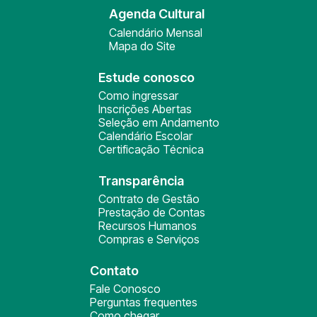
Agenda Cultural
Calendário Mensal
Mapa do Site
Estude conosco
Como ingressar
Inscrições Abertas
Seleção em Andamento
Calendário Escolar
Certificação Técnica
Transparência
Contrato de Gestão
Prestação de Contas
Recursos Humanos
Compras e Serviços
Contato
Fale Conosco
Perguntas frequentes
Como chegar