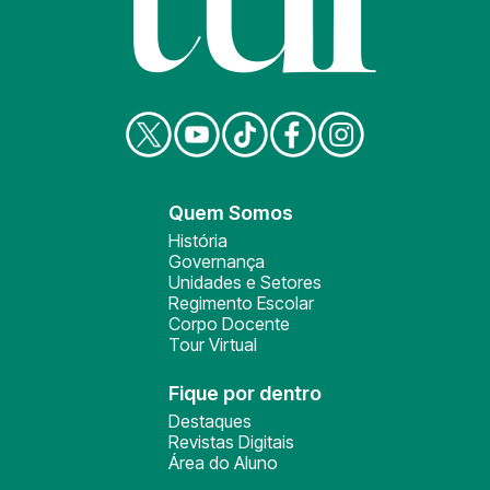
Quem Somos
História
Governança
Unidades e Setores
Regimento Escolar
Corpo Docente
Tour Virtual
Fique por dentro
Destaques
Revistas Digitais
Área do Aluno