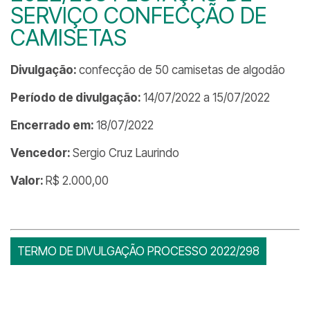
SERVIÇO CONFECÇÃO DE
CAMISETAS
Divulgação:
confecção de 50 camisetas de algodão
Período de divulgação:
14/07/2022 a 15/07/2022
Encerrado em:
18/07/2022
Vencedor:
Sergio Cruz Laurindo
Valor:
R$ 2.000,00
TERMO DE DIVULGAÇÃO PROCESSO 2022/298