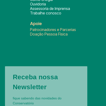
Ouvidoria
Assessoria de Imprensa
Trabalhe conosco
Apoie
Patrocinadores e Parcerias
Doação Pessoa Física