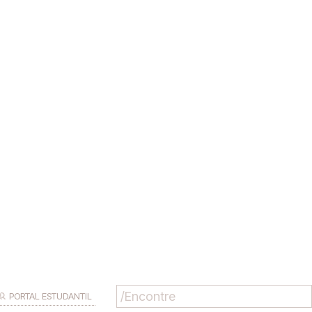
PORTAL ESTUDANTIL