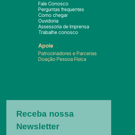
Fale Conosco
Perguntas frequentes
Como chegar
Ouvidoria
Assessoria de Imprensa
Trabalhe conosco
Apoie
Patrocinadores e Parcerias
Doação Pessoa Física