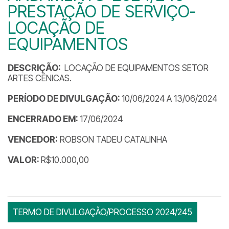
PRESTAÇÃO DE SERVIÇO-
LOCAÇÃO DE
EQUIPAMENTOS
DESCRIÇÃO:
LOCAÇÃO DE EQUIPAMENTOS SETOR
ARTES CÊNICAS.
PERÍODO DE DIVULGAÇÃO:
10/06/2024 A 13/06/2024
ENCERRADO EM:
17/06/2024
VENCEDOR:
ROBSON TADEU CATALINHA
VALOR:
R$10.000,00
TERMO DE DIVULGAÇÃO/PROCESSO 2024/245