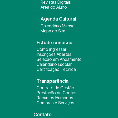
Revistas Digitais
Área do Aluno
Agenda Cultural
Calendário Mensal
Mapa do Site
Estude conosco
Como ingressar
Inscrições Abertas
Seleção em Andamento
Calendário Escolar
Certificação Técnica
Transparência
Contrato de Gestão
Prestação de Contas
Recursos Humanos
Compras e Serviços
Contato