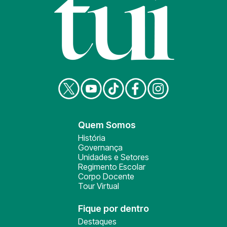
Quem Somos
História
Governança
Unidades e Setores
Regimento Escolar
Corpo Docente
Tour Virtual
Fique por dentro
Destaques