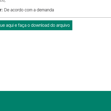
r:
De acordo com a demanda
que aqui e faça o download do arquivo