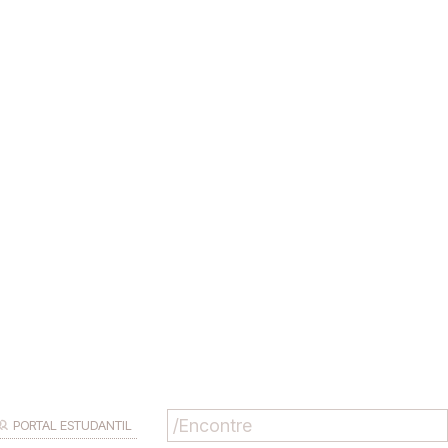
PORTAL ESTUDANTIL