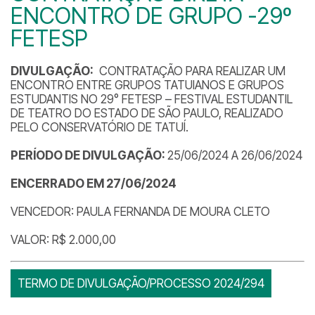
ENCONTRO DE GRUPO -29º
FETESP
DIVULGAÇÃO:
CONTRATAÇÃO PARA REALIZAR UM
ENCONTRO ENTRE GRUPOS TATUIANOS E GRUPOS
ESTUDANTIS NO 29° FETESP – FESTIVAL ESTUDANTIL
DE TEATRO DO ESTADO DE SÃO PAULO, REALIZADO
PELO CONSERVATÓRIO DE TATUÍ.
PERÍODO DE DIVULGAÇÃO:
25/06/2024 A 26/06/2024
ENCERRADO EM 27/06/2024
VENCEDOR: PAULA FERNANDA DE MOURA CLETO
VALOR: R$ 2.000,00
TERMO DE DIVULGAÇÃO/PROCESSO 2024/294