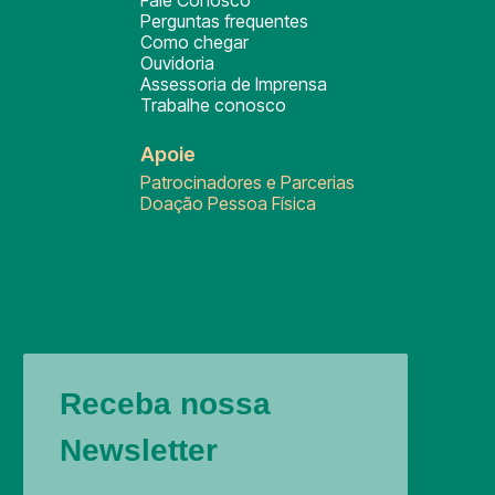
Fale Conosco
Perguntas frequentes
Como chegar
Ouvidoria
Assessoria de Imprensa
Trabalhe conosco
Apoie
Patrocinadores e Parcerias
Doação Pessoa Física