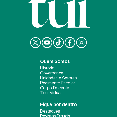
Quem Somos
História
Governança
Unidades e Setores
Regimento Escolar
Corpo Docente
Tour Virtual
Fique por dentro
Destaques
Revistas Digitais