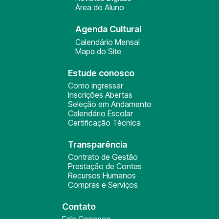
Área do Aluno
Agenda Cultural
Calendário Mensal
Mapa do Site
Estude conosco
Como ingressar
Inscrições Abertas
Seleção em Andamento
Calendário Escolar
Certificação Técnica
Transparência
Contrato de Gestão
Prestação de Contas
Recursos Humanos
Compras e Serviços
Contato