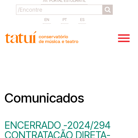
PORTAL ESTUDANTIL
EN
PT
ES
Comunicados
ENCERRADO -2024/294
CONTRATAÇÃO DIRETA-