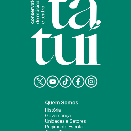
Quem Somos
História
Governança
Unidades e Setores
Regimento Escolar