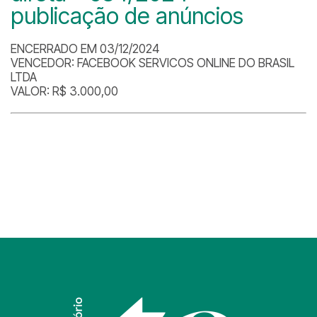
publicação de anúncios
ENCERRADO EM 03/12/2024
VENCEDOR:
FACEBOOK SERVICOS ONLINE DO BRASIL
LTDA
VALOR: R$ 3.000,00