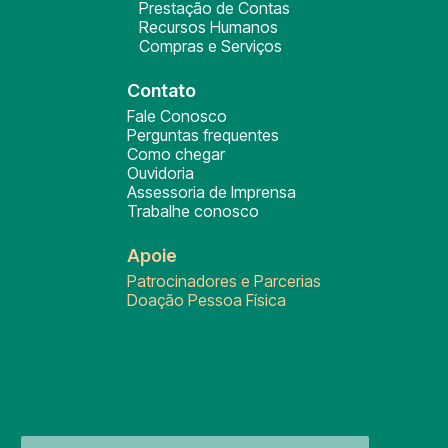
Prestação de Contas
Recursos Humanos
Compras e Serviços
Contato
Fale Conosco
Perguntas frequentes
Como chegar
Ouvidoria
Assessoria de Imprensa
Trabalhe conosco
Apoie
Patrocinadores e Parcerias
Doação Pessoa Física