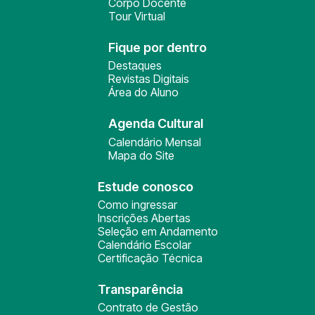
Corpo Docente
Tour Virtual
Fique por dentro
Destaques
Revistas Digitais
Área do Aluno
Agenda Cultural
Calendário Mensal
Mapa do Site
Estude conosco
Como ingressar
Inscrições Abertas
Seleção em Andamento
Calendário Escolar
Certificação Técnica
Transparência
Contrato de Gestão