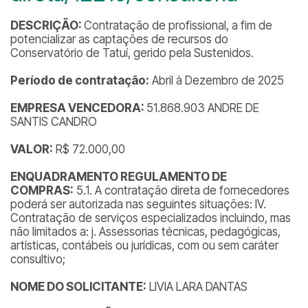
DESCRIÇÃO:
Contratação de profissional, a fim de
potencializar as captações de recursos do
Conservatório de Tatuí, gerido pela Sustenidos.
Período de contratação:
Abril à Dezembro de 2025
EMPRESA VENCEDORA:
51.868.903 ANDRE DE
SANTIS CANDRO
VALOR:
R$ 72.000,00
ENQUADRAMENTO REGULAMENTO DE
COMPRAS:
5.1. A contratação direta de fornecedores
poderá ser autorizada nas seguintes situações: IV.
Contratação de serviços especializados incluindo, mas
não limitados a: j. Assessorias técnicas, pedagógicas,
artísticas, contábeis ou jurídicas, com ou sem caráter
consultivo;
NOME DO SOLICITANTE:
LIVIA LARA DANTAS