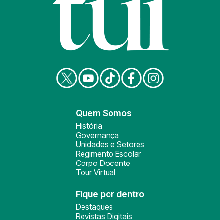
Quem Somos
História
Governança
Unidades e Setores
Regimento Escolar
Corpo Docente
Tour Virtual
Fique por dentro
Destaques
Revistas Digitais