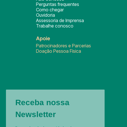
Perguntas frequentes
Como chegar
Ouvidoria
Assessoria de Imprensa
Trabalhe conosco
Apoie
Patrocinadores e Parcerias
Doação Pessoa Física