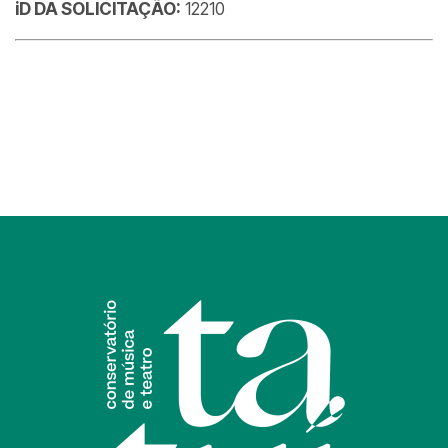
iD DA SOLICITAÇÃO:
12210