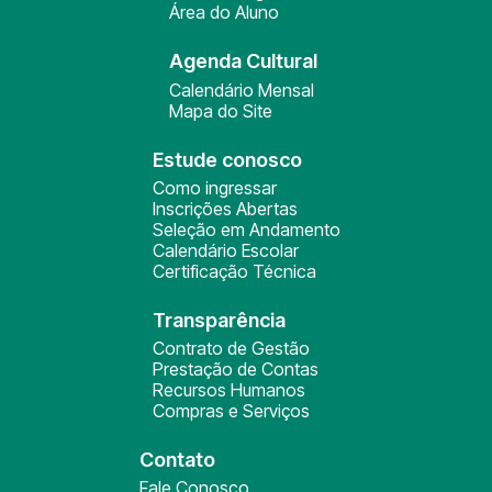
Área do Aluno
Agenda Cultural
Calendário Mensal
Mapa do Site
Estude conosco
Como ingressar
Inscrições Abertas
Seleção em Andamento
Calendário Escolar
Certificação Técnica
Transparência
Contrato de Gestão
Prestação de Contas
Recursos Humanos
Compras e Serviços
Contato
Fale Conosco