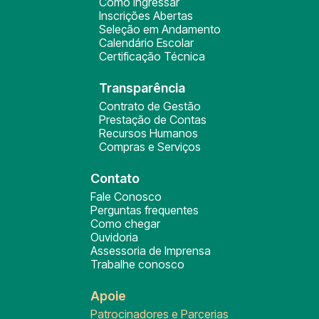
Como ingressar
Inscrições Abertas
Seleção em Andamento
Calendário Escolar
Certificação Técnica
Transparência
Contrato de Gestão
Prestação de Contas
Recursos Humanos
Compras e Serviços
Contato
Fale Conosco
Perguntas frequentes
Como chegar
Ouvidoria
Assessoria de Imprensa
Trabalhe conosco
Apoie
Patrocinadores e Parcerias