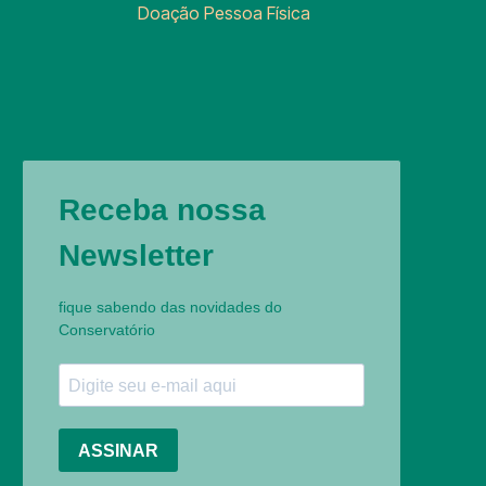
Doação Pessoa Física