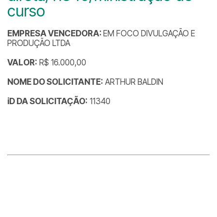
curso
EMPRESA VENCEDORA:
EM FOCO DIVULGAÇÃO E
PRODUÇÃO LTDA
VALOR:
R$ 16.000,00
NOME DO SOLICITANTE:
ARTHUR BALDIN
iD DA SOLICITAÇÃO:
11340