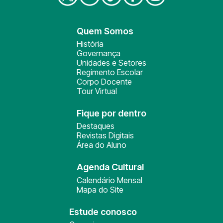
Quem Somos
História
Governança
Unidades e Setores
Regimento Escolar
Corpo Docente
Tour Virtual
Fique por dentro
Destaques
Revistas Digitais
Área do Aluno
Agenda Cultural
Calendário Mensal
Mapa do Site
Estude conosco