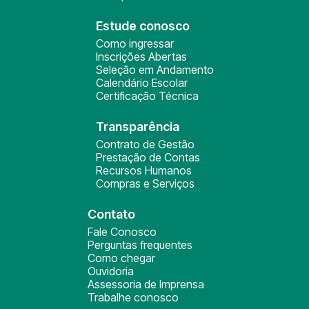
Estude conosco
Como ingressar
Inscrições Abertas
Seleção em Andamento
Calendário Escolar
Certificação Técnica
Transparência
Contrato de Gestão
Prestação de Contas
Recursos Humanos
Compras e Serviços
Contato
Fale Conosco
Perguntas frequentes
Como chegar
Ouvidoria
Assessoria de Imprensa
Trabalhe conosco