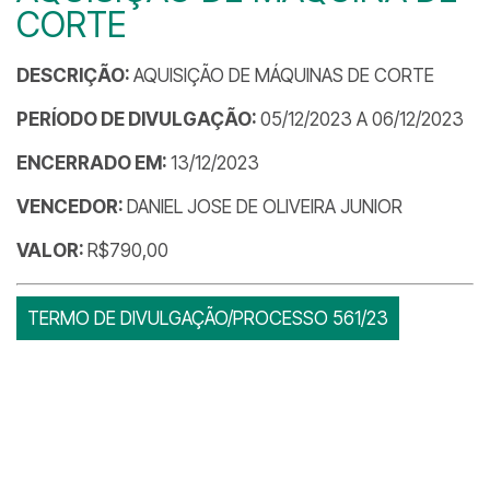
CORTE
DESCRIÇÃO:
AQUISIÇÃO DE MÁQUINAS DE CORTE
PERÍODO DE DIVULGAÇÃO:
05/12/2023 A 06/12/2023
ENCERRADO EM:
13/12/2023
VENCEDOR:
DANIEL JOSE DE OLIVEIRA JUNIOR
VALOR:
R$790,00
TERMO DE DIVULGAÇÃO/PROCESSO 561/23