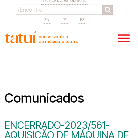
PORTAL ESTUDANTIL
EN
PT
ES
Comunicados
ENCERRADO-2023/561-
AQUISIÇÃO DE MÁQUINA DE