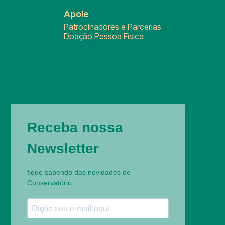
Apoie
Patrocinadores e Parcerias
Doação Pessoa Física