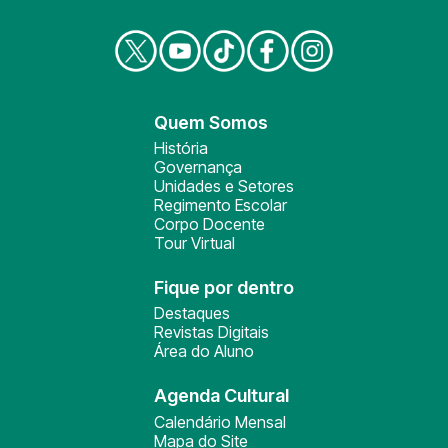
Quem Somos
História
Governança
Unidades e Setores
Regimento Escolar
Corpo Docente
Tour Virtual
Fique por dentro
Destaques
Revistas Digitais
Área do Aluno
Agenda Cultural
Calendário Mensal
Mapa do Site