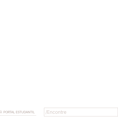
PORTAL ESTUDANTIL