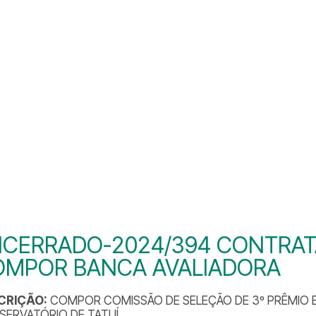
CERRADO-2024/394 CONTRAT
OMPOR BANCA AVALIADORA
CRIÇÃO:
COMPOR COMISSÃO DE SELEÇÃO DE 3º PRÊMIO 
ERVATÓRIO DE TATUÍ.