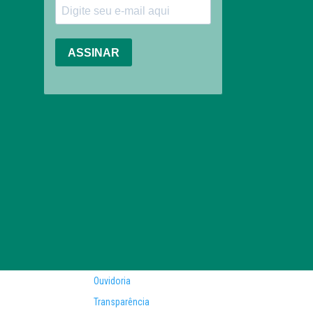
Ouvidoria
Transparência