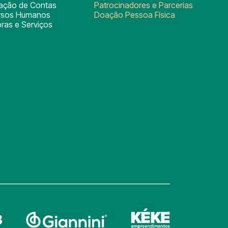
tação de Contas
Patrocinadores e Parcerias
rsos Humanos
Doação Pessoa Física
ras e Serviços