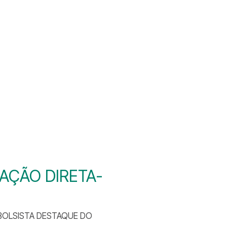
AÇÃO DIRETA-
BOLSISTA DESTAQUE DO