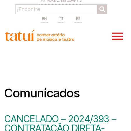
PORTAL ESTUDANTIL
EN
PT
ES
Comunicados
CANCELADO – 2024/393 –
CONTRATAÇÃO DIRETA-