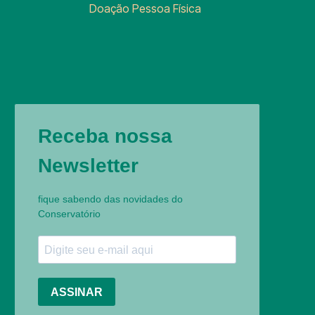
Doação Pessoa Física