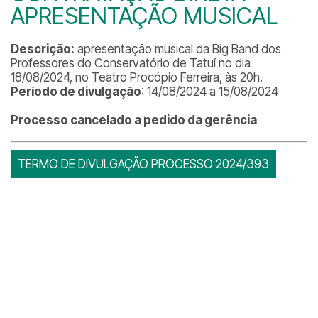
APRESENTAÇÃO MUSICAL
Descrição:
apresentação musical da Big Band dos
Professores do Conservatório de Tatuí no dia
18/08/2024, no Teatro Procópio Ferreira, às 20h.
Período de divulgação
: 14/08/2024 a 15/08/2024
Processo cancelado a pedido da gerência
TERMO DE DIVULGAÇÃO PROCESSO 2024/393