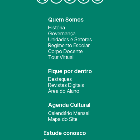
Quem Somos
História
Governança
Unidades e Setores
Regimento Escolar
Corpo Docente
Tour Virtual
Fique por dentro
Destaques
Revistas Digitais
Área do Aluno
Agenda Cultural
Calendário Mensal
Mapa do Site
Estude conosco