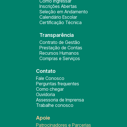
Como ingressar
Inscrições Abertas
Seleção em Andamento
Calendário Escolar
Certificação Técnica
Transparência
Contrato de Gestão
Prestação de Contas
Recursos Humanos
Compras e Serviços
Contato
Fale Conosco
Perguntas frequentes
Como chegar
Ouvidoria
Assessoria de Imprensa
Trabalhe conosco
Apoie
Patrocinadores e Parcerias