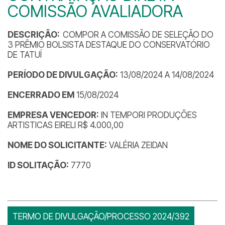
COMISSÃO AVALIADORA
DESCRIÇÃO:
COMPOR A COMISSÃO DE SELEÇÃO DO
3 PRÊMIO BOLSISTA DESTAQUE DO CONSERVATÓRIO
DE TATUÍ
PERÍODO DE DIVULGAÇÃO:
13/08/2024 A 14/08/2024
ENCERRADO EM
15/08/2024
EMPRESA VENCEDOR:
IN TEMPORI PRODUÇÕES
ARTISTICAS EIRELI R$ 4.000,00
NOME DO SOLICITANTE:
VALÉRIA ZEIDAN
ID SOLITAÇÃO:
7770
TERMO DE DIVULGAÇÃO/PROCESSO 2024/392