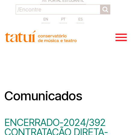
PORTAL ESTUDANTIL
EN
PT
ES
Comunicados
ENCERRADO-2024/392
CONTRATAÇÃO DIRETA-