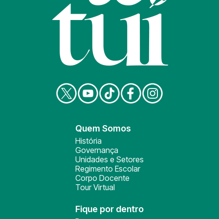
Quem Somos
História
Governança
Unidades e Setores
Regimento Escolar
Corpo Docente
Tour Virtual
Fique por dentro