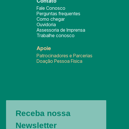
Contato
Fale Conosco
Perguntas frequentes
Como chegar
Ouvidoria
Assessoria de Imprensa
Trabalhe conosco
Apoie
Patrocinadores e Parcerias
Doação Pessoa Física