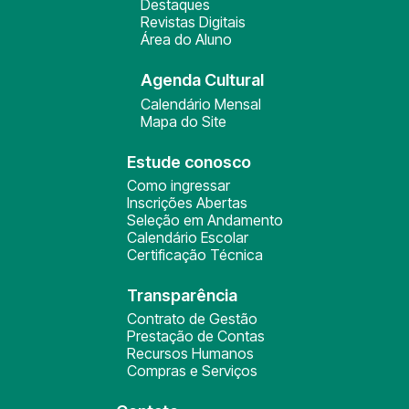
Destaques
Revistas Digitais
Área do Aluno
Agenda Cultural
Calendário Mensal
Mapa do Site
Estude conosco
Como ingressar
Inscrições Abertas
Seleção em Andamento
Calendário Escolar
Certificação Técnica
Transparência
Contrato de Gestão
Prestação de Contas
Recursos Humanos
Compras e Serviços