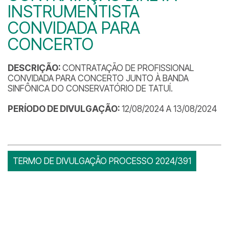
INSTRUMENTISTA
CONVIDADA PARA
CONCERTO
DESCRIÇÃO:
CONTRATAÇÃO DE PROFISSIONAL
CONVIDADA PARA CONCERTO JUNTO À BANDA
SINFÔNICA DO CONSERVATÓRIO DE TATUÍ.
PERÍODO DE DIVULGAÇÃO:
12/08/2024 A 13/08/2024
TERMO DE DIVULGAÇÃO PROCESSO 2024/391