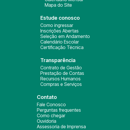
Mapa do Site
Estude conosco
Como ingressar
Inscrições Abertas
Seleção em Andamento
Calendário Escolar
Certificação Técnica
Transparência
Contrato de Gestão
Prestação de Contas
Recursos Humanos
Compras e Serviços
Contato
Fale Conosco
Perguntas frequentes
Como chegar
Ouvidoria
Assessoria de Imprensa