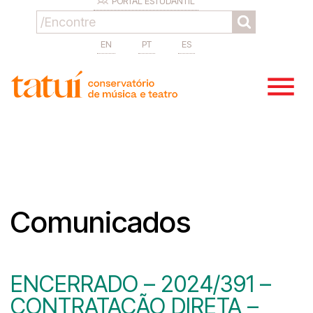
PORTAL ESTUDANTIL
EN
PT
ES
Comunicados
ENCERRADO – 2024/391 –
CONTRATAÇÃO DIRETA –