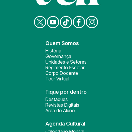
Quem Somos
História
Governança
Unidades e Setores
Regimento Escolar
Corpo Docente
Tour Virtual
Fique por dentro
Destaques
Revistas Digitais
Área do Aluno
Agenda Cultural
Calendário Mensal