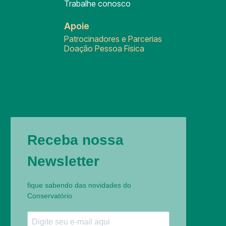
Trabalhe conosco
Apoie
Patrocinadores e Parcerias
Doação Pessoa Física