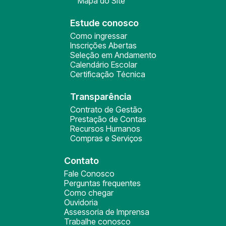
Mapa do Site
Estude conosco
Como ingressar
Inscrições Abertas
Seleção em Andamento
Calendário Escolar
Certificação Técnica
Transparência
Contrato de Gestão
Prestação de Contas
Recursos Humanos
Compras e Serviços
Contato
Fale Conosco
Perguntas frequentes
Como chegar
Ouvidoria
Assessoria de Imprensa
Trabalhe conosco