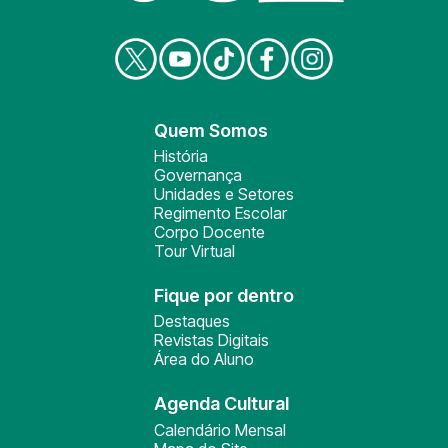
Quem Somos
História
Governança
Unidades e Setores
Regimento Escolar
Corpo Docente
Tour Virtual
Fique por dentro
Destaques
Revistas Digitais
Área do Aluno
Agenda Cultural
Calendário Mensal