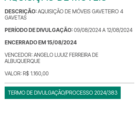
DESCRIÇÃO:
AQUISIÇÃO DE MÓVEIS GAVETEIRO 4
GAVETAS
PERÍODO DE DIVULGAÇÃO:
09/08/2024 A 12/08/2024
ENCERRADO EM 15/08/2024
VENCEDOR: ANGELO LUUIZ FERREIRA DE
ALBUQUERQUE
VALOR: R$ 1.160,00
TERMO DE DIVULGAÇÃO/PROCESSO 2024/383