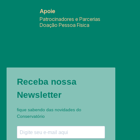
Apoie
Patrocinadores e Parcerias
Doação Pessoa Física