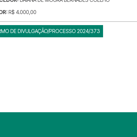
OR:
R$ 4.000,00
RMO DE DIVULGAÇÃO/PROCESSO 2024/373