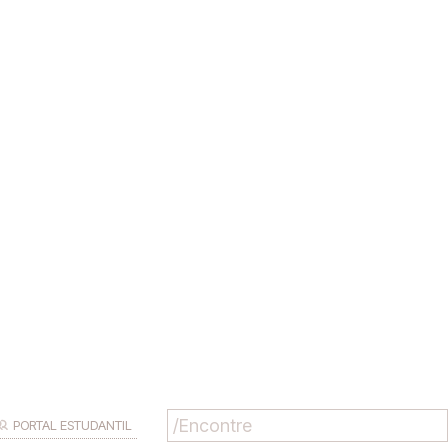
PORTAL ESTUDANTIL