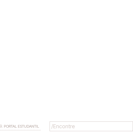
PORTAL ESTUDANTIL