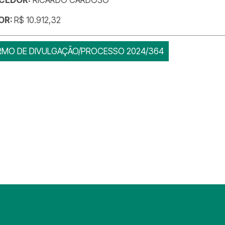
OR:
R$ 10.912,32
RMO DE DIVULGAÇÃO/PROCESSO 2024/364