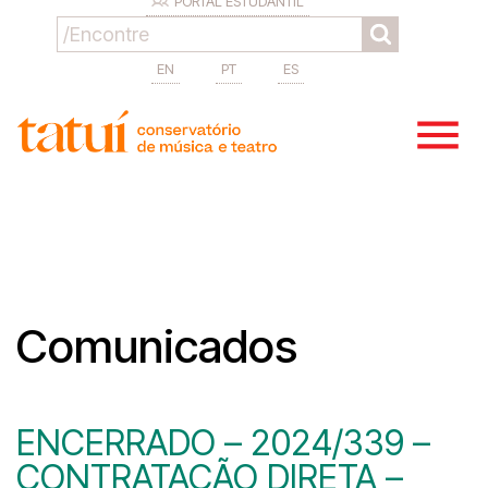
PORTAL ESTUDANTIL
EN
PT
ES
Comunicados
ENCERRADO – 2024/339 –
CONTRATAÇÃO DIRETA –