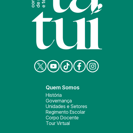
Quem Somos
História
Governança
Unidades e Setores
Regimento Escolar
Corpo Docente
Tour Virtual