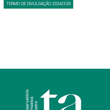
TERMO DE DIVULGAÇÃO 2024/339