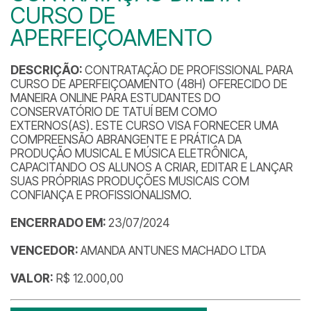
CURSO DE
APERFEIÇOAMENTO
DESCRIÇÃO:
CONTRATAÇÃO DE PROFISSIONAL PARA
CURSO DE APERFEIÇOAMENTO (48H) OFERECIDO DE
MANEIRA ONLINE PARA ESTUDANTES DO
CONSERVATÓRIO DE TATUÍ BEM COMO
EXTERNOS(AS). ESTE CURSO VISA FORNECER UMA
COMPREENSÃO ABRANGENTE E PRÁTICA DA
PRODUÇÃO MUSICAL E MÚSICA ELETRÔNICA,
CAPACITANDO OS ALUNOS A CRIAR, EDITAR E LANÇAR
SUAS PRÓPRIAS PRODUÇÕES MUSICAIS COM
CONFIANÇA E PROFISSIONALISMO.
ENCERRADO EM:
23/07/2024
VENCEDOR:
AMANDA ANTUNES MACHADO LTDA
VALOR:
R$ 12.000,00