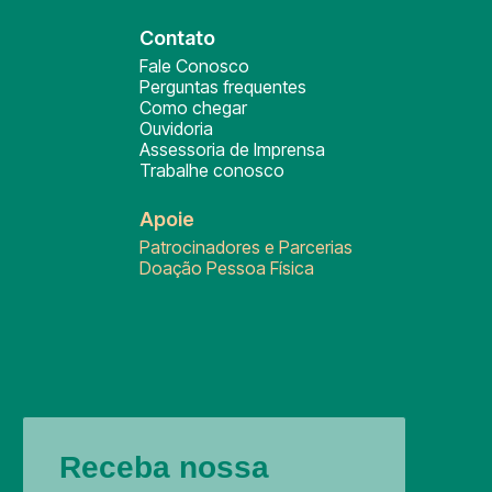
Contato
Fale Conosco
Perguntas frequentes
Como chegar
Ouvidoria
Assessoria de Imprensa
Trabalhe conosco
Apoie
Patrocinadores e Parcerias
Doação Pessoa Física