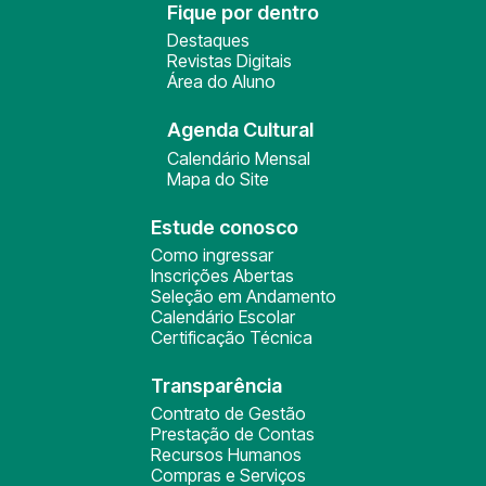
Fique por dentro
Destaques
Revistas Digitais
Área do Aluno
Agenda Cultural
Calendário Mensal
Mapa do Site
Estude conosco
Como ingressar
Inscrições Abertas
Seleção em Andamento
Calendário Escolar
Certificação Técnica
Transparência
Contrato de Gestão
Prestação de Contas
Recursos Humanos
Compras e Serviços