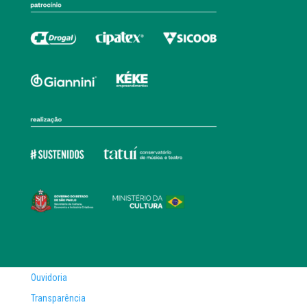
Ouvidoria
Transparência