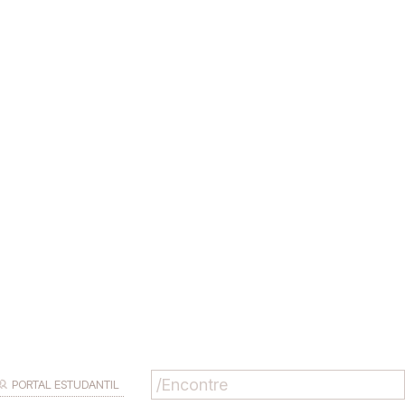
PORTAL ESTUDANTIL