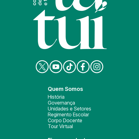
Quem Somos
História
Governança
Unidades e Setores
Regimento Escolar
Corpo Docente
Tour Virtual