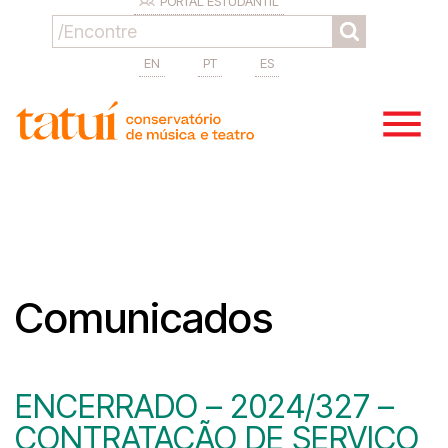
PORTAL ESTUDANTIL
EN
PT
ES
Comunicados
ENCERRADO – 2024/327 –
CONTRATAÇÃO DE SERVIÇO