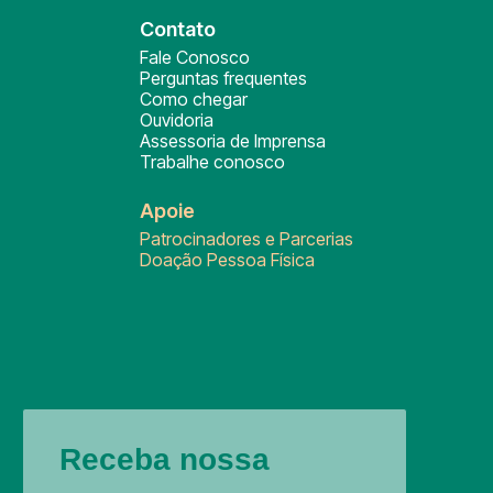
Contato
Fale Conosco
Perguntas frequentes
Como chegar
Ouvidoria
Assessoria de Imprensa
Trabalhe conosco
Apoie
Patrocinadores e Parcerias
Doação Pessoa Física