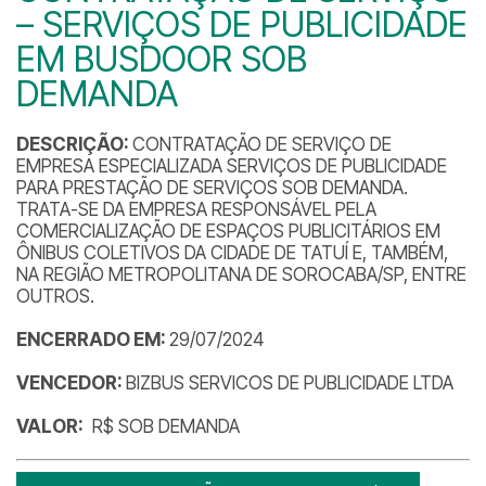
– SERVIÇOS DE PUBLICIDADE
EM BUSDOOR SOB
DEMANDA
DESCRIÇÃO:
CONTRATAÇÃO DE SERVIÇO DE
EMPRESA ESPECIALIZADA SERVIÇOS DE PUBLICIDADE
PARA PRESTAÇÃO DE SERVIÇOS SOB DEMANDA.
TRATA-SE DA EMPRESA RESPONSÁVEL PELA
COMERCIALIZAÇÃO DE ESPAÇOS PUBLICITÁRIOS EM
ÔNIBUS COLETIVOS DA CIDADE DE TATUÍ E, TAMBÉM,
NA REGIÃO METROPOLITANA DE SOROCABA/SP, ENTRE
OUTROS.
ENCERRADO EM:
29/07/2024
VENCEDOR:
BIZBUS SERVICOS DE PUBLICIDADE LTDA
VALOR:
R$ SOB DEMANDA