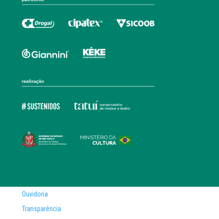
Ouvidoria
Transparência