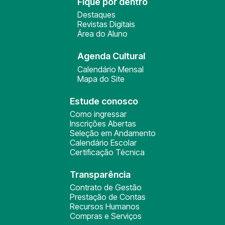
Fique por dentro
Destaques
Revistas Digitais
Área do Aluno
Agenda Cultural
Calendário Mensal
Mapa do Site
Estude conosco
Como ingressar
Inscrições Abertas
Seleção em Andamento
Calendário Escolar
Certificação Técnica
Transparência
Contrato de Gestão
Prestação de Contas
Recursos Humanos
Compras e Serviços