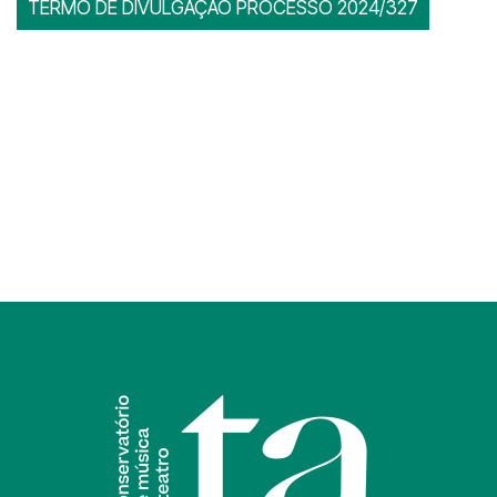
TERMO DE DIVULGAÇÃO PROCESSO 2024/327