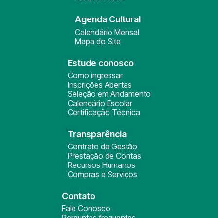
Agenda Cultural
Calendário Mensal
Mapa do Site
Estude conosco
Como ingressar
Inscrições Abertas
Seleção em Andamento
Calendário Escolar
Certificação Técnica
Transparência
Contrato de Gestão
Prestação de Contas
Recursos Humanos
Compras e Serviços
Contato
Fale Conosco
Perguntas frequentes