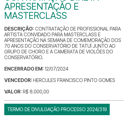
APRESENTAÇÃO E
MASTERCLASS
DESCRIÇÃO:
CONTRATAÇÃO DE PROFISSIONAL PARA
ARTISTA CONVIDADO PARA MASTERCLASS E
APRESENTAÇÃO NA SEMANA DE COMEMORAÇÃO DOS
70 ANOS DO CONSERVATÓRIO DE TATUÍ JUNTO AO
GRUPO DE CHORO E A CAMERATA DE VIOLÕES DO
CONSERVATÓRIO.
ENCERRADO EM:
12/07/2024
VENCEDOR:
HERCULES FRANCISCO PINTO GOMES
VALOR
: R$ 8.000,00
TERMO DE DIVULGAÇÃO PROCESSO 2024/319