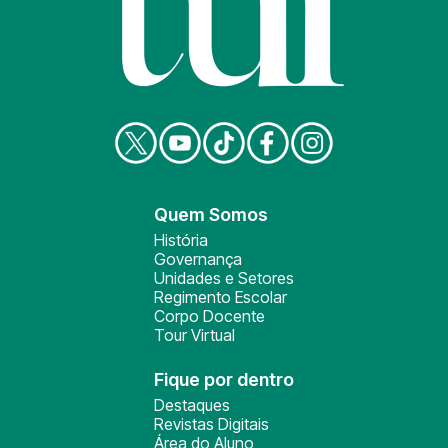
Quem Somos
História
Governança
Unidades e Setores
Regimento Escolar
Corpo Docente
Tour Virtual
Fique por dentro
Destaques
Revistas Digitais
Área do Aluno