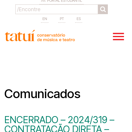
PORTAL ESTUDANTIL
EN
PT
ES
Comunicados
ENCERRADO – 2024/319 –
CONTRATAÇÃO DIRETA –