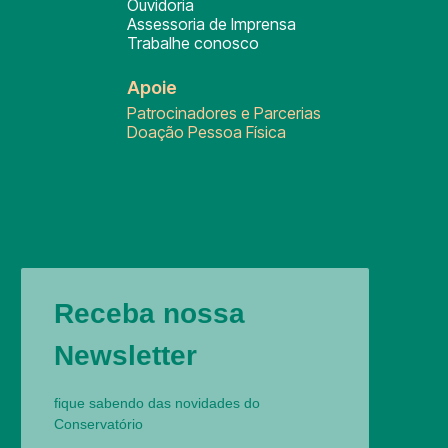
Ouvidoria
Assessoria de Imprensa
Trabalhe conosco
Apoie
Patrocinadores e Parcerias
Doação Pessoa Física