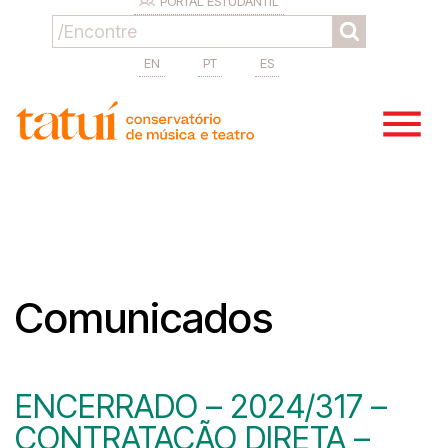
PORTAL ESTUDANTIL
EN
PT
ES
Comunicados
ENCERRADO – 2024/317 –
CONTRATAÇÃO DIRETA –