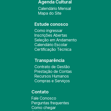
Agenda Cultural
Calendário Mensal
Mapa do Site
Estude conosco
Como ingressar
Inscrições Abertas
Seleção em Andamento
Calendário Escolar
Certificação Técnica
Transparência
Contrato de Gestão
Prestação de Contas
Recursos Humanos
Compras e Serviços
Contato
Fale Conosco
Perguntas frequentes
Como chegar