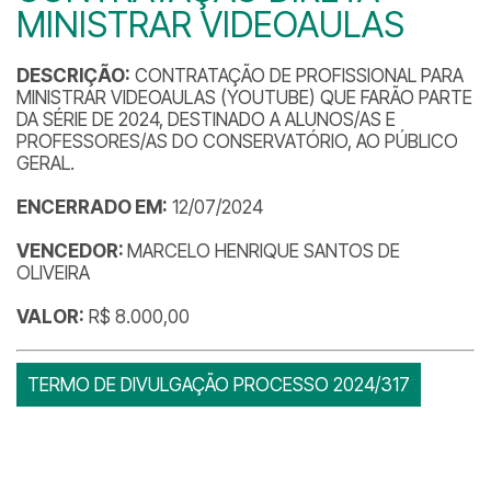
MINISTRAR VIDEOAULAS
DESCRIÇÃO:
CONTRATAÇÃO DE PROFISSIONAL PARA
MINISTRAR VIDEOAULAS (YOUTUBE) QUE FARÃO PARTE
DA SÉRIE DE 2024, DESTINADO A ALUNOS/AS E
PROFESSORES/AS DO CONSERVATÓRIO, AO PÚBLICO
GERAL.
ENCERRADO EM:
12/07/2024
VENCEDOR:
MARCELO HENRIQUE SANTOS DE
OLIVEIRA
VALOR:
R$ 8.000,00
TERMO DE DIVULGAÇÃO PROCESSO 2024/317