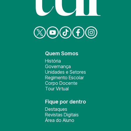
Quem Somos
História
Governança
Unidades e Setores
Regimento Escolar
Corpo Docente
Tour Virtual
Fique por dentro
Destaques
Revistas Digitais
Área do Aluno