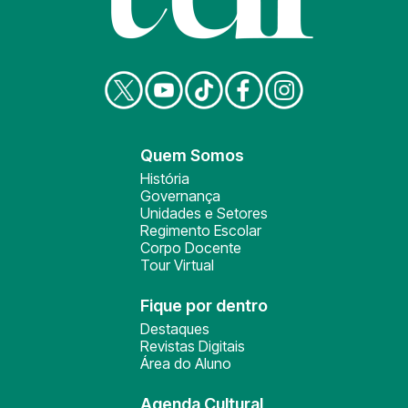
Quem Somos
História
Governança
Unidades e Setores
Regimento Escolar
Corpo Docente
Tour Virtual
Fique por dentro
Destaques
Revistas Digitais
Área do Aluno
Agenda Cultural