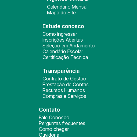
Calendário Mensal
Mapa do Site
Estude conosco
Como ingressar
Inscrições Abertas
Seleção em Andamento
Calendário Escolar
Certificação Técnica
Transparência
Contrato de Gestão
Prestação de Contas
Recursos Humanos
Compras e Serviços
Contato
Fale Conosco
Perguntas frequentes
Como chegar
Ouvidoria