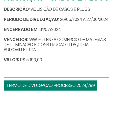
DESCRIÇÃO:
AQUISIÇÃO DE CABOS E PLUGS
PERÍODO DE DIVULGAÇÃO
: 26/06/2024 A 27/06/2024
ENCERRADO EM:
31/07/2024
VENCEDOR
: WW POTENZA COMERCIO DE MATERIAIS
DE ILUMINACAO E CONSTRUCAO LTDA./LOJA
AUDIOVILLE LTDA
VALOR:
R$ 5.190,00
TERMO DE DIVULGAÇÃO PROCESSO 2024/299