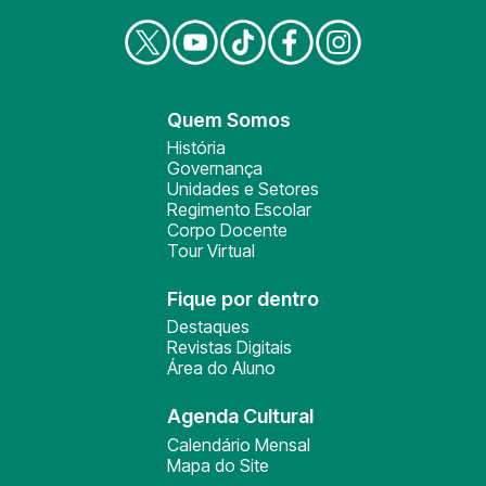
Quem Somos
História
Governança
Unidades e Setores
Regimento Escolar
Corpo Docente
Tour Virtual
Fique por dentro
Destaques
Revistas Digitais
Área do Aluno
Agenda Cultural
Calendário Mensal
Mapa do Site