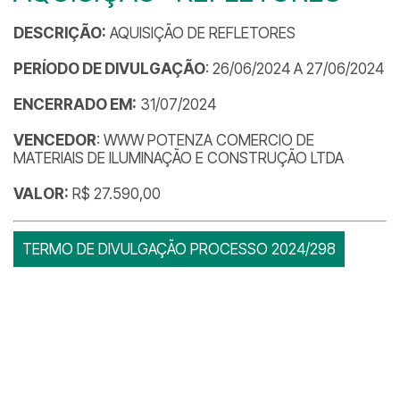
DESCRIÇÃO:
AQUISIÇÃO DE REFLETORES
PERÍODO DE DIVULGAÇÃO
: 26/06/2024 A 27/06/2024
ENCERRADO EM:
31/07/2024
VENCEDOR
: WWW POTENZA COMERCIO DE
MATERIAIS DE ILUMINAÇÃO E CONSTRUÇÃO LTDA
VALOR:
R$ 27.590,00
TERMO DE DIVULGAÇÃO PROCESSO 2024/298