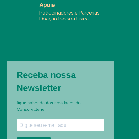
Apoie
Patrocinadores e Parcerias
Doação Pessoa Física