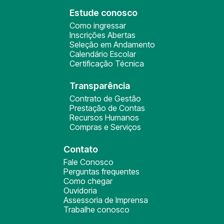
Estude conosco
Como ingressar
Inscrições Abertas
Seleção em Andamento
Calendário Escolar
Certificação Técnica
Transparência
Contrato de Gestão
Prestação de Contas
Recursos Humanos
Compras e Serviços
Contato
Fale Conosco
Perguntas frequentes
Como chegar
Ouvidoria
Assessoria de Imprensa
Trabalhe conosco