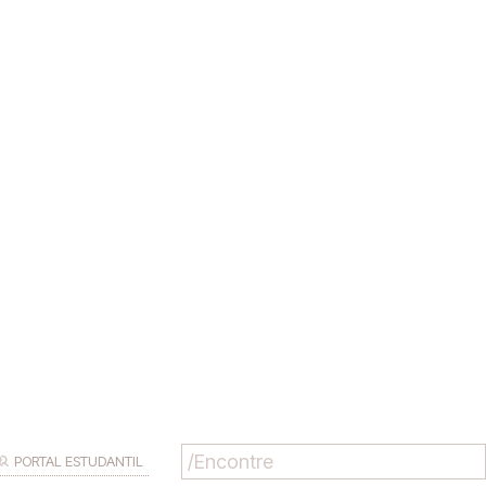
PORTAL ESTUDANTIL