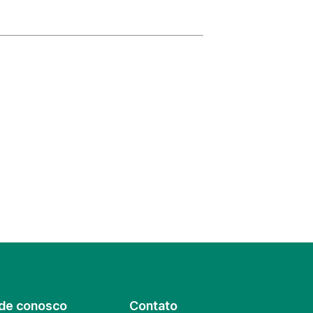
de conosco
Contato